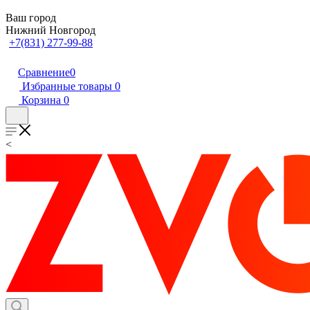
Ваш город
Нижний Новгород
+7(831) 277-99-88
Сравнение
0
Избранные товары
0
Корзина
0
<