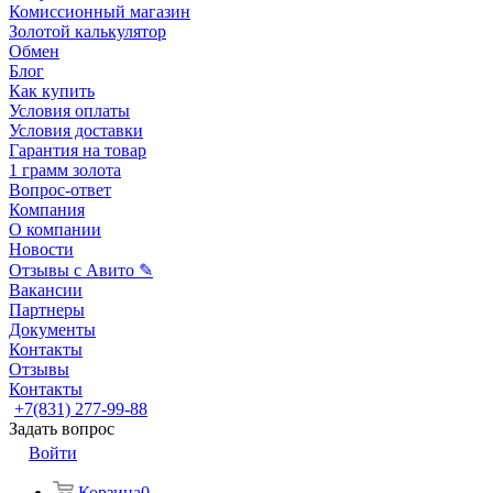
Комиссионный магазин
Золотой калькулятор
Обмен
Блог
Как купить
Условия оплаты
Условия доставки
Гарантия на товар
1 грамм золота
Вопрос-ответ
Компания
О компании
Новости
Отзывы с Авито ✎
Вакансии
Партнеры
Документы
Контакты
Отзывы
Контакты
+7(831) 277-99-88
Задать вопрос
Войти
Корзина
0