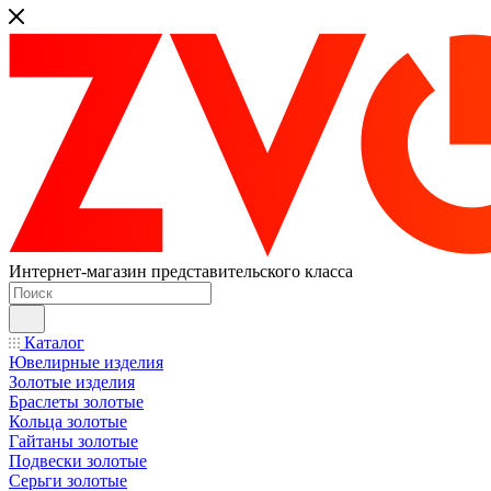
Интернет-магазин представительского класса
Каталог
Ювелирные изделия
Золотые изделия
Браслеты золотые
Кольца золотые
Гайтаны золотые
Подвески золотые
Серьги золотые