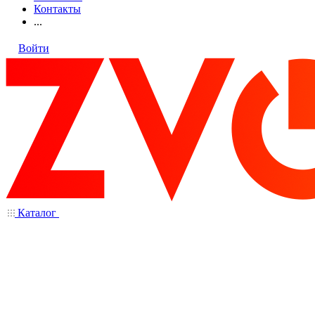
Контакты
...
Войти
Каталог