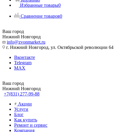
Избранные товары
0
Сравнение товаров
0
Ваш город
Нижний Новгород
info@zvonmarket.ru
г. Нижний Новгород, ул. Октябрьской революции 64
Вконтакте
Telegram
MAX
Ваш город
Нижний Новгород
+7(831) 277-99-88
Акции
Услуги
Блог
Как купить
Ремонт и сервис
Компания