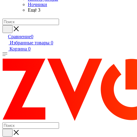
Ночники
Ещё 3
Сравнение
0
Избранные товары
0
Корзина
0