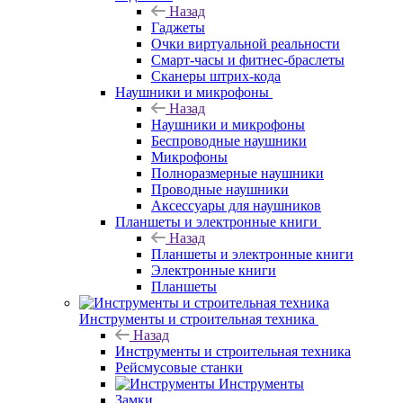
Назад
Гаджеты
Очки виртуальной реальности
Смарт-часы и фитнес-браслеты
Сканеры штрих-кода
Наушники и микрофоны
Назад
Наушники и микрофоны
Беспроводные наушники
Микрофоны
Полноразмерные наушники
Проводные наушники
Аксессуары для наушников
Планшеты и электронные книги
Назад
Планшеты и электронные книги
Электронные книги
Планшеты
Инструменты и строительная техника
Назад
Инструменты и строительная техника
Рейсмусовые станки
Инструменты
Замки