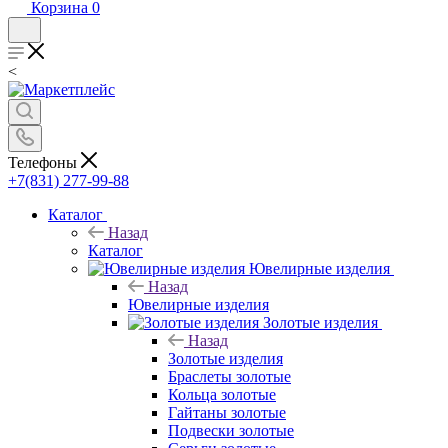
Корзина
0
<
Телефоны
+7(831) 277-99-88
Каталог
Назад
Каталог
Ювелирные изделия
Назад
Ювелирные изделия
Золотые изделия
Назад
Золотые изделия
Браслеты золотые
Кольца золотые
Гайтаны золотые
Подвески золотые