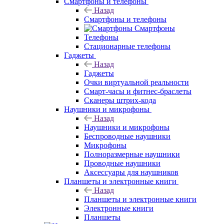
Смартфоны и телефоны
Назад
Смартфоны и телефоны
Смартфоны
Телефоны
Стационарные телефоны
Гаджеты
Назад
Гаджеты
Очки виртуальной реальности
Смарт-часы и фитнес-браслеты
Сканеры штрих-кода
Наушники и микрофоны
Назад
Наушники и микрофоны
Беспроводные наушники
Микрофоны
Полноразмерные наушники
Проводные наушники
Аксессуары для наушников
Планшеты и электронные книги
Назад
Планшеты и электронные книги
Электронные книги
Планшеты