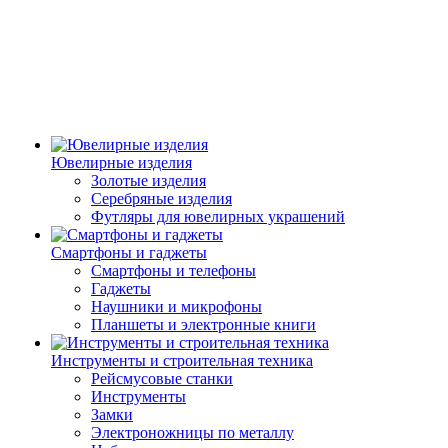
Ювелирные изделия
Золотые изделия
Серебряные изделия
Футляры для ювелирных украшений
Смартфоны и гаджеты
Смартфоны и телефоны
Гаджеты
Наушники и микрофоны
Планшеты и электронные книги
Инструменты и строительная техника
Рейсмусовые станки
Инструменты
Замки
Электроножницы по металлу