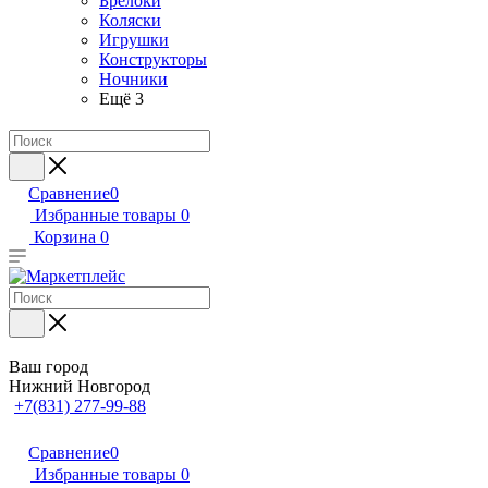
Брелоки
Коляски
Игрушки
Конструкторы
Ночники
Ещё 3
Сравнение
0
Избранные товары
0
Корзина
0
Ваш город
Нижний Новгород
+7(831) 277-99-88
Сравнение
0
Избранные товары
0