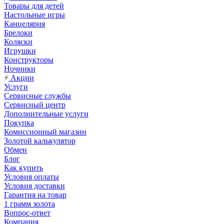
Товары для детей
Настольные игры
Канцелярия
Брелоки
Коляски
Игрушки
Конструкторы
Ночники
Акции
Услуги
Сервисные службы
Сервисный центр
Дополнительные услуги
Покупка
Комиссионный магазин
Золотой калькулятор
Обмен
Блог
Как купить
Условия оплаты
Условия доставки
Гарантия на товар
1 грамм золота
Вопрос-ответ
Компания