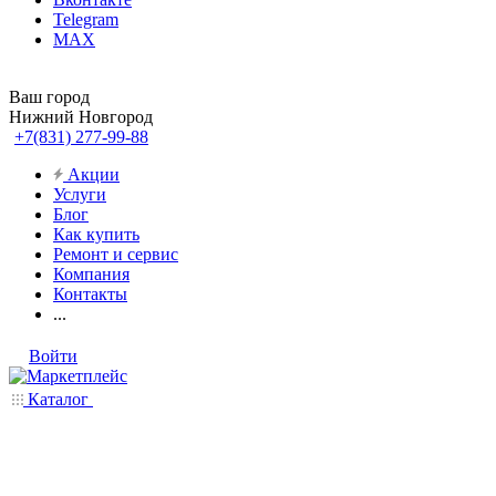
Telegram
MAX
Ваш город
Нижний Новгород
+7(831) 277-99-88
Акции
Услуги
Блог
Как купить
Ремонт и сервис
Компания
Контакты
...
Войти
Каталог