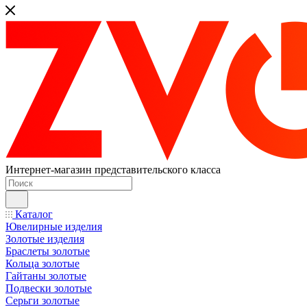
Интернет-магазин представительского класса
Каталог
Ювелирные изделия
Золотые изделия
Браслеты золотые
Кольца золотые
Гайтаны золотые
Подвески золотые
Серьги золотые