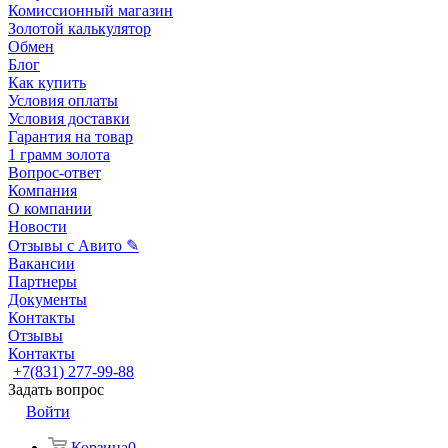
Комиссионный магазин
Золотой калькулятор
Обмен
Блог
Как купить
Условия оплаты
Условия доставки
Гарантия на товар
1 грамм золота
Вопрос-ответ
Компания
О компании
Новости
Отзывы с Авито ✎
Вакансии
Партнеры
Документы
Контакты
Отзывы
Контакты
+7(831) 277-99-88
Задать вопрос
Войти
Корзина
0