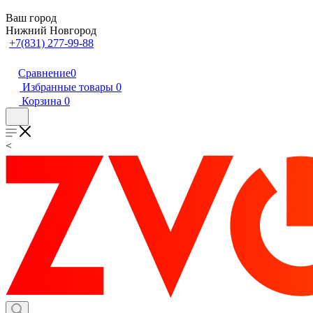
Ваш город
Нижний Новгород
+7(831) 277-99-88
Сравнение
0
Избранные товары
0
Корзина
0
<