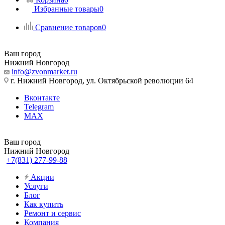
Избранные товары
0
Сравнение товаров
0
Ваш город
Нижний Новгород
info@zvonmarket.ru
г. Нижний Новгород, ул. Октябрьской революции 64
Вконтакте
Telegram
MAX
Ваш город
Нижний Новгород
+7(831) 277-99-88
Акции
Услуги
Блог
Как купить
Ремонт и сервис
Компания