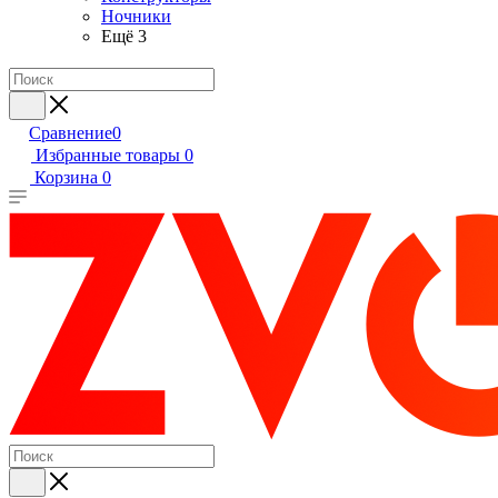
Ночники
Ещё 3
Сравнение
0
Избранные товары
0
Корзина
0