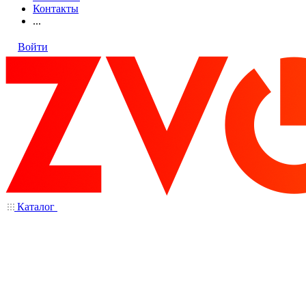
Контакты
...
Войти
Каталог