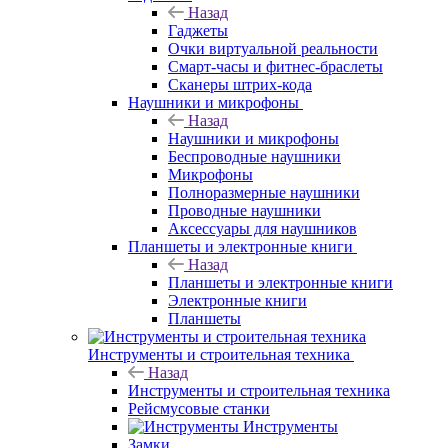
Назад
Гаджеты
Очки виртуальной реальности
Смарт-часы и фитнес-браслеты
Сканеры штрих-кода
Наушники и микрофоны
Назад
Наушники и микрофоны
Беспроводные наушники
Микрофоны
Полноразмерные наушники
Проводные наушники
Аксессуары для наушников
Планшеты и электронные книги
Назад
Планшеты и электронные книги
Электронные книги
Планшеты
Инструменты и строительная техника
Назад
Инструменты и строительная техника
Рейсмусовые станки
Инструменты
Замки