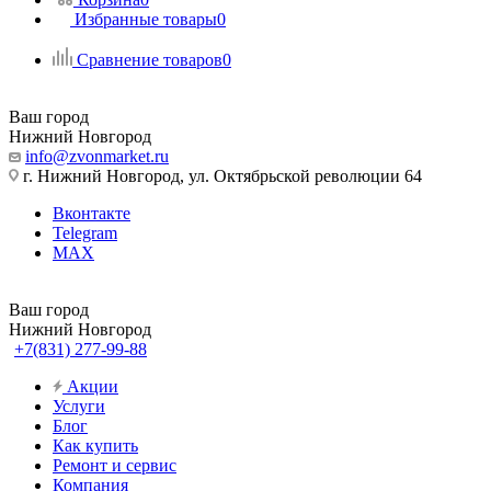
Избранные товары
0
Сравнение товаров
0
Ваш город
Нижний Новгород
info@zvonmarket.ru
г. Нижний Новгород, ул. Октябрьской революции 64
Вконтакте
Telegram
MAX
Ваш город
Нижний Новгород
+7(831) 277-99-88
Акции
Услуги
Блог
Как купить
Ремонт и сервис
Компания