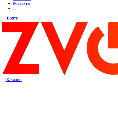
Контакты
...
Войти
Каталог