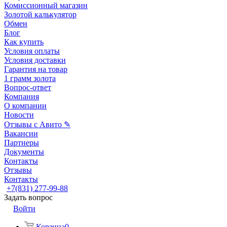
Комиссионный магазин
Золотой калькулятор
Обмен
Блог
Как купить
Условия оплаты
Условия доставки
Гарантия на товар
1 грамм золота
Вопрос-ответ
Компания
О компании
Новости
Отзывы с Авито ✎
Вакансии
Партнеры
Документы
Контакты
Отзывы
Контакты
+7(831) 277-99-88
Задать вопрос
Войти
Корзина
0