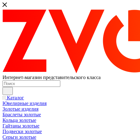
Интернет-магазин представительского класса
Каталог
Ювелирные изделия
Золотые изделия
Браслеты золотые
Кольца золотые
Гайтаны золотые
Подвески золотые
Серьги золотые