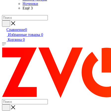
Ночники
Ещё 3
Сравнение
0
Избранные товары
0
Корзина
0