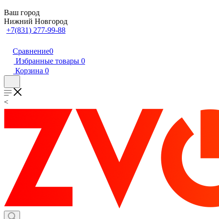
Ваш город
Нижний Новгород
+7(831) 277-99-88
Сравнение
0
Избранные товары
0
Корзина
0
<