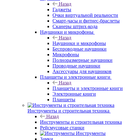
Назад
Гаджеты
Очки виртуальной реальности
Смарт-часы и фитнес-браслеты
Сканеры штрих-кода
Наушники и микрофоны
Назад
Наушники и микрофоны
Беспроводные наушники
Микрофоны
Полноразмерные наушники
Проводные наушники
Аксессуары для наушников
Планшеты и электронные книги
Назад
Планшеты и электронные книги
Электронные книги
Планшеты
Инструменты и строительная техника
Назад
Инструменты и строительная техника
Рейсмусовые станки
Инструменты
Замки