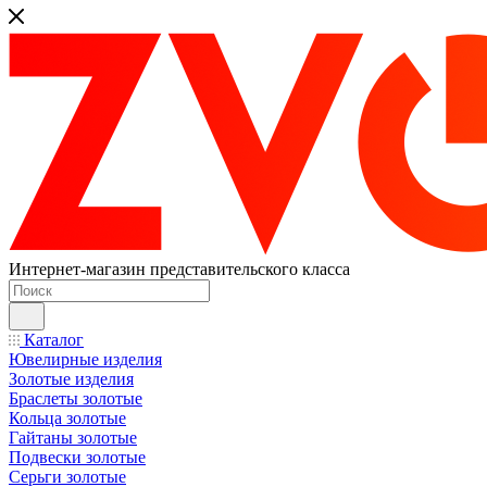
Интернет-магазин представительского класса
Каталог
Ювелирные изделия
Золотые изделия
Браслеты золотые
Кольца золотые
Гайтаны золотые
Подвески золотые
Серьги золотые