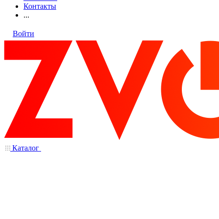
Контакты
...
Войти
Каталог