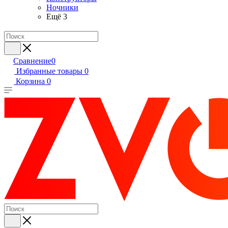
Ночники
Ещё 3
Сравнение
0
Избранные товары
0
Корзина
0