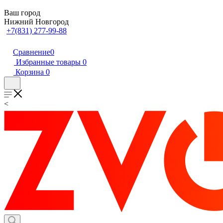
Ваш город
Нижний Новгород
+7(831) 277-99-88
Сравнение
0
Избранные товары
0
Корзина
0
<