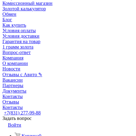
Комиссионный магазин
Золотой калькулятор
Обмен
Блог
Как купить
Условия оплаты
Условия доставки
Гарантия на товар
1 грамм золота
Вопрос-ответ
Компания
О компании
Новости
Отзывы с Авито ✎
Вакансии
Партнеры
Документы
Контакты
Отзывы
Контакты
+7(831) 277-99-88
Задать вопрос
Войти
Корзина
0