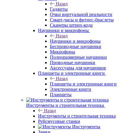
Назад
Гаджеты
Очки виртуальной реальности
Смарт-часы и фитнес-браслеты
Сканеры штрих-кода
Наушники и микрофоны
Назад
Наушники и микрофоны
Беспроводные наушники
Микрофоны
Полноразмерные наушники
Проводные наушники
Аксессуары для наушников
Планшеты и электронные книги
Назад
Планшеты и электронные книги
Электронные книги
Планшеты
Инструменты и строительная техника
Назад
Инструменты и строительная техника
Рейсмусовые станки
Инструменты
Замки