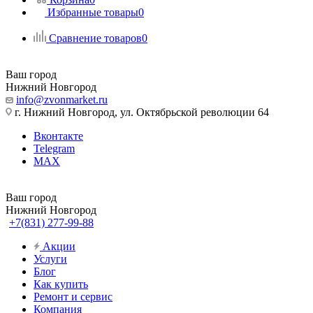
Избранные товары
0
Сравнение товаров
0
Ваш город
Нижний Новгород
info@zvonmarket.ru
г. Нижний Новгород, ул. Октябрьской революции 64
Вконтакте
Telegram
MAX
Ваш город
Нижний Новгород
+7(831) 277-99-88
Акции
Услуги
Блог
Как купить
Ремонт и сервис
Компания