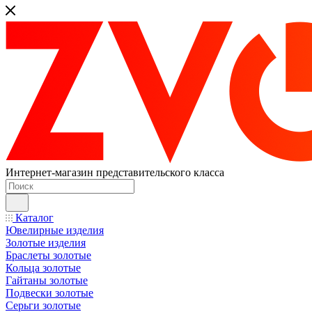
Интернет-магазин представительского класса
Каталог
Ювелирные изделия
Золотые изделия
Браслеты золотые
Кольца золотые
Гайтаны золотые
Подвески золотые
Серьги золотые