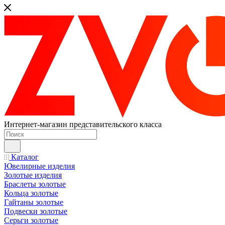
Интернет-магазин представительского класса
Каталог
Ювелирные изделия
Золотые изделия
Браслеты золотые
Кольца золотые
Гайтаны золотые
Подвески золотые
Серьги золотые