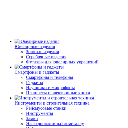
Ювелирные изделия
Золотые изделия
Серебряные изделия
Футляры для ювелирных украшений
Смартфоны и гаджеты
Смартфоны и телефоны
Гаджеты
Наушники и микрофоны
Планшеты и электронные книги
Инструменты и строительная техника
Рейсмусовые станки
Инструменты
Замки
Электроножницы по металлу