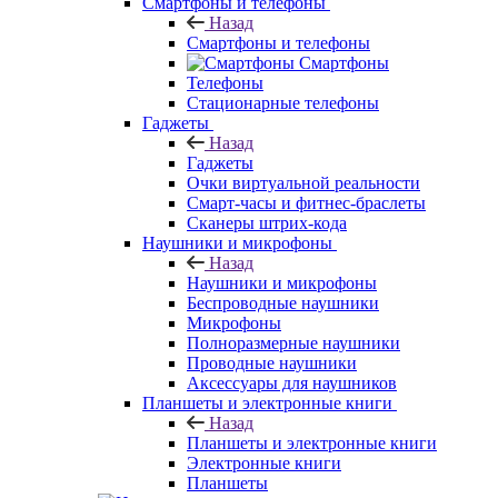
Смартфоны и телефоны
Назад
Смартфоны и телефоны
Смартфоны
Телефоны
Стационарные телефоны
Гаджеты
Назад
Гаджеты
Очки виртуальной реальности
Смарт-часы и фитнес-браслеты
Сканеры штрих-кода
Наушники и микрофоны
Назад
Наушники и микрофоны
Беспроводные наушники
Микрофоны
Полноразмерные наушники
Проводные наушники
Аксессуары для наушников
Планшеты и электронные книги
Назад
Планшеты и электронные книги
Электронные книги
Планшеты