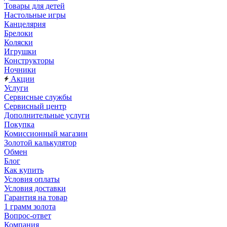
Товары для детей
Настольные игры
Канцелярия
Брелоки
Коляски
Игрушки
Конструкторы
Ночники
Акции
Услуги
Сервисные службы
Сервисный центр
Дополнительные услуги
Покупка
Комиссионный магазин
Золотой калькулятор
Обмен
Блог
Как купить
Условия оплаты
Условия доставки
Гарантия на товар
1 грамм золота
Вопрос-ответ
Компания