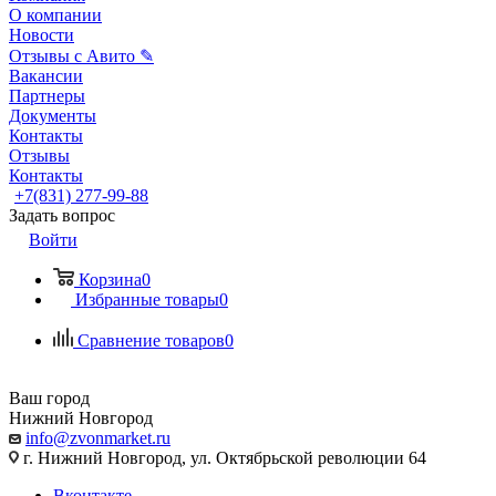
О компании
Новости
Отзывы с Авито ✎
Вакансии
Партнеры
Документы
Контакты
Отзывы
Контакты
+7(831) 277-99-88
Задать вопрос
Войти
Корзина
0
Избранные товары
0
Сравнение товаров
0
Ваш город
Нижний Новгород
info@zvonmarket.ru
г. Нижний Новгород, ул. Октябрьской революции 64
Вконтакте