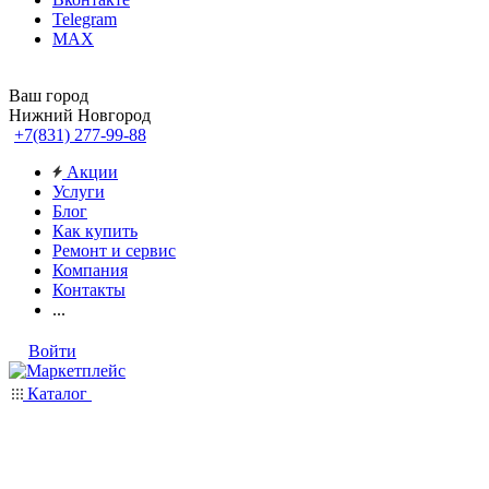
Telegram
MAX
Ваш город
Нижний Новгород
+7(831) 277-99-88
Акции
Услуги
Блог
Как купить
Ремонт и сервис
Компания
Контакты
...
Войти
Каталог