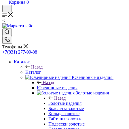
Корзина
0
<
Телефоны
+7(831) 277-99-88
Каталог
Назад
Каталог
Ювелирные изделия
Назад
Ювелирные изделия
Золотые изделия
Назад
Золотые изделия
Браслеты золотые
Кольца золотые
Гайтаны золотые
Подвески золотые