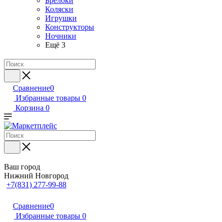
Брелоки
Коляски
Игрушки
Конструкторы
Ночники
Ещё 3
Сравнение
0
Избранные товары
0
Корзина
0
Ваш город
Нижний Новгород
+7(831) 277-99-88
Сравнение
0
Избранные товары
0