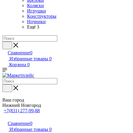
Брелоки
Коляски
Игрушки
Конструкторы
Ночники
Ещё 3
Сравнение
0
Избранные товары
0
Корзина
0
Ваш город
Нижний Новгород
+7(831) 277-99-88
Сравнение
0
Избранные товары
0