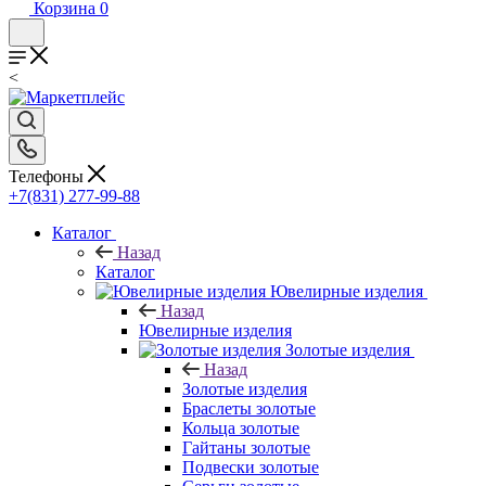
Корзина
0
<
Телефоны
+7(831) 277-99-88
Каталог
Назад
Каталог
Ювелирные изделия
Назад
Ювелирные изделия
Золотые изделия
Назад
Золотые изделия
Браслеты золотые
Кольца золотые
Гайтаны золотые
Подвески золотые