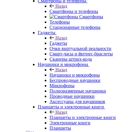
Смартфоны и телефоны
Назад
Смартфоны и телефоны
Смартфоны
Телефоны
Стационарные телефоны
Гаджеты
Назад
Гаджеты
Очки виртуальной реальности
Смарт-часы и фитнес-браслеты
Сканеры штрих-кода
Наушники и микрофоны
Назад
Наушники и микрофоны
Беспроводные наушники
Микрофоны
Полноразмерные наушники
Проводные наушники
Аксессуары для наушников
Планшеты и электронные книги
Назад
Планшеты и электронные книги
Электронные книги
Планшеты