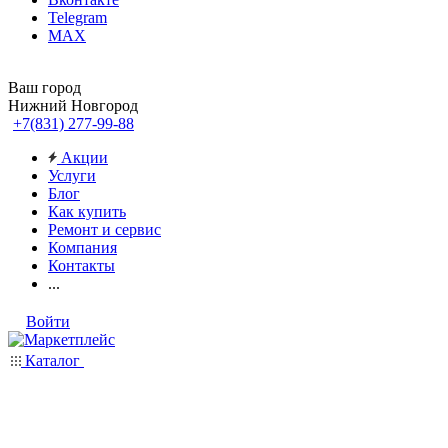
Telegram
MAX
Ваш город
Нижний Новгород
+7(831) 277-99-88
Акции
Услуги
Блог
Как купить
Ремонт и сервис
Компания
Контакты
...
Войти
Каталог