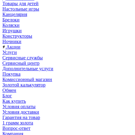
Товары для детей
Настольные игры
Канцелярия
Брелоки
Коляски
Игрушки
Конструкторы
Ночники
Акции
Услуги
Сервисные службы
Сервисный центр
Дополнительные услуги
Покупка
Комиссионный магазин
Золотой калькулятор
Обмен
Блог
Как купить
Условия оплаты
Условия доставки
Гарантия на товар
1 грамм золота
Вопрос-ответ
Компания