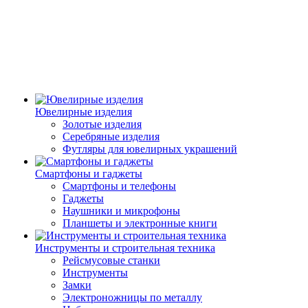
Ювелирные изделия
Золотые изделия
Серебряные изделия
Футляры для ювелирных украшений
Смартфоны и гаджеты
Смартфоны и телефоны
Гаджеты
Наушники и микрофоны
Планшеты и электронные книги
Инструменты и строительная техника
Рейсмусовые станки
Инструменты
Замки
Электроножницы по металлу