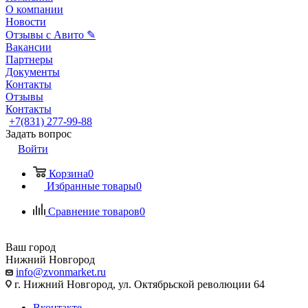
О компании
Новости
Отзывы с Авито ✎
Вакансии
Партнеры
Документы
Контакты
Отзывы
Контакты
+7(831) 277-99-88
Задать вопрос
Войти
Корзина
0
Избранные товары
0
Сравнение товаров
0
Ваш город
Нижний Новгород
info@zvonmarket.ru
г. Нижний Новгород, ул. Октябрьской революции 64
Вконтакте