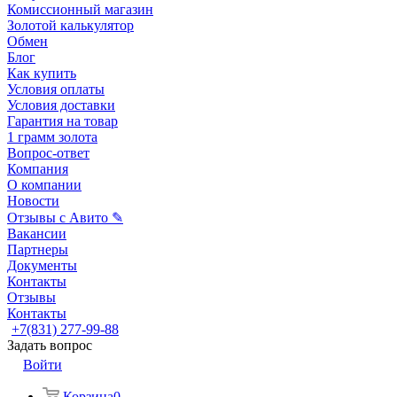
Комиссионный магазин
Золотой калькулятор
Обмен
Блог
Как купить
Условия оплаты
Условия доставки
Гарантия на товар
1 грамм золота
Вопрос-ответ
Компания
О компании
Новости
Отзывы с Авито ✎
Вакансии
Партнеры
Документы
Контакты
Отзывы
Контакты
+7(831) 277-99-88
Задать вопрос
Войти
Корзина
0