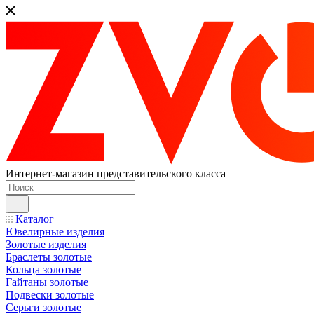
Интернет-магазин представительского класса
Каталог
Ювелирные изделия
Золотые изделия
Браслеты золотые
Кольца золотые
Гайтаны золотые
Подвески золотые
Серьги золотые