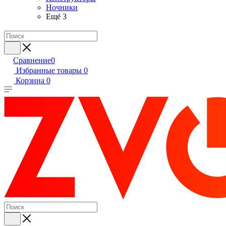
Ночники
Ещё 3
Сравнение
0
Избранные товары
0
Корзина
0