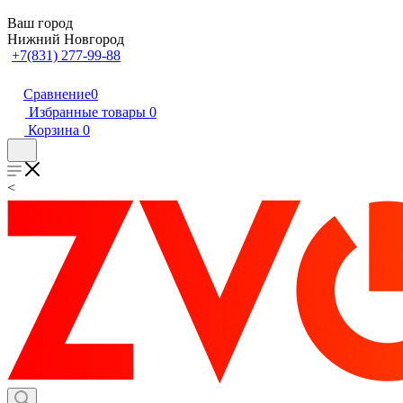
Ваш город
Нижний Новгород
+7(831) 277-99-88
Сравнение
0
Избранные товары
0
Корзина
0
<