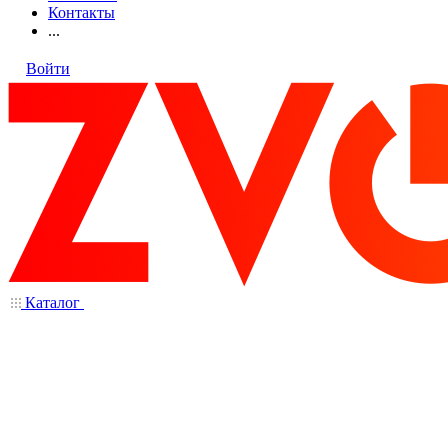
Контакты
...
Войти
Каталог