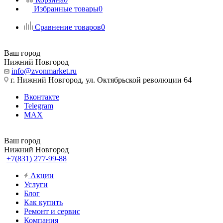
Избранные товары
0
Сравнение товаров
0
Ваш город
Нижний Новгород
info@zvonmarket.ru
г. Нижний Новгород, ул. Октябрьской революции 64
Вконтакте
Telegram
MAX
Ваш город
Нижний Новгород
+7(831) 277-99-88
Акции
Услуги
Блог
Как купить
Ремонт и сервис
Компания