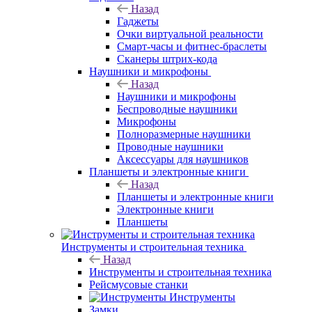
Назад
Гаджеты
Очки виртуальной реальности
Смарт-часы и фитнес-браслеты
Сканеры штрих-кода
Наушники и микрофоны
Назад
Наушники и микрофоны
Беспроводные наушники
Микрофоны
Полноразмерные наушники
Проводные наушники
Аксессуары для наушников
Планшеты и электронные книги
Назад
Планшеты и электронные книги
Электронные книги
Планшеты
Инструменты и строительная техника
Назад
Инструменты и строительная техника
Рейсмусовые станки
Инструменты
Замки