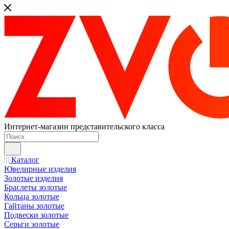
Интернет-магазин представительского класса
Каталог
Ювелирные изделия
Золотые изделия
Браслеты золотые
Кольца золотые
Гайтаны золотые
Подвески золотые
Серьги золотые