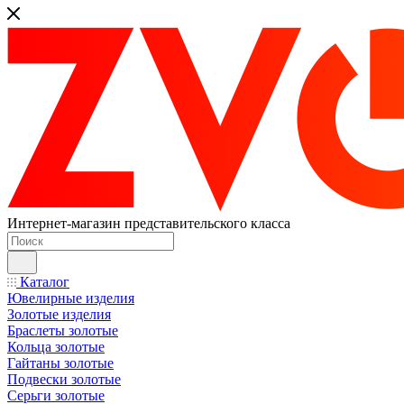
Интернет-магазин представительского класса
Каталог
Ювелирные изделия
Золотые изделия
Браслеты золотые
Кольца золотые
Гайтаны золотые
Подвески золотые
Серьги золотые