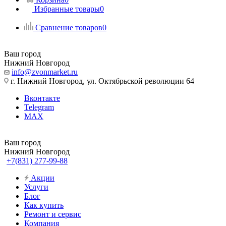
Избранные товары
0
Сравнение товаров
0
Ваш город
Нижний Новгород
info@zvonmarket.ru
г. Нижний Новгород, ул. Октябрьской революции 64
Вконтакте
Telegram
MAX
Ваш город
Нижний Новгород
+7(831) 277-99-88
Акции
Услуги
Блог
Как купить
Ремонт и сервис
Компания