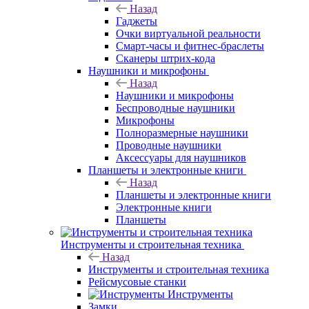
Назад
Гаджеты
Очки виртуальной реальности
Смарт-часы и фитнес-браслеты
Сканеры штрих-кода
Наушники и микрофоны
Назад
Наушники и микрофоны
Беспроводные наушники
Микрофоны
Полноразмерные наушники
Проводные наушники
Аксессуары для наушников
Планшеты и электронные книги
Назад
Планшеты и электронные книги
Электронные книги
Планшеты
Инструменты и строительная техника
Назад
Инструменты и строительная техника
Рейсмусовые станки
Инструменты
Замки