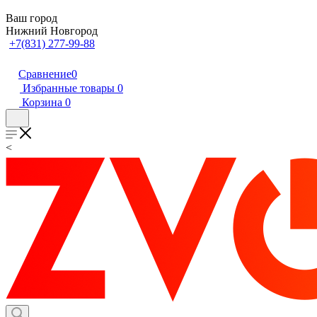
Ваш город
Нижний Новгород
+7(831) 277-99-88
Сравнение
0
Избранные товары
0
Корзина
0
<