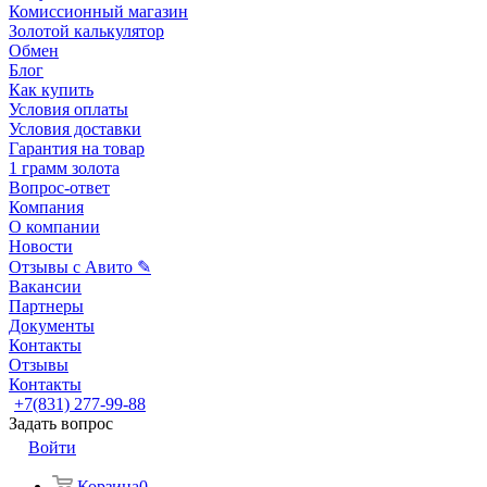
Комиссионный магазин
Золотой калькулятор
Обмен
Блог
Как купить
Условия оплаты
Условия доставки
Гарантия на товар
1 грамм золота
Вопрос-ответ
Компания
О компании
Новости
Отзывы с Авито ✎
Вакансии
Партнеры
Документы
Контакты
Отзывы
Контакты
+7(831) 277-99-88
Задать вопрос
Войти
Корзина
0