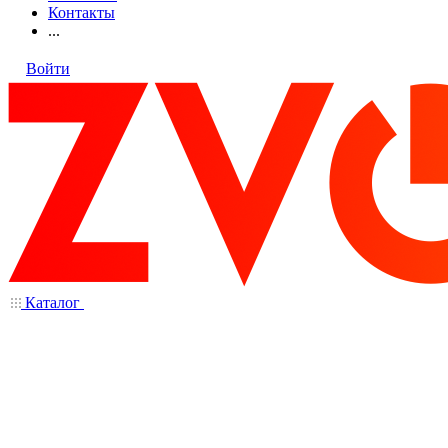
Контакты
...
Войти
Каталог