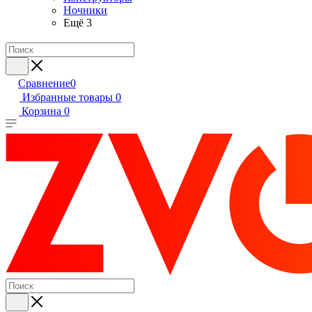
Ночники
Ещё 3
Сравнение
0
Избранные товары
0
Корзина
0