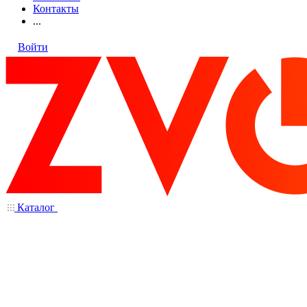
Контакты
...
Войти
Каталог