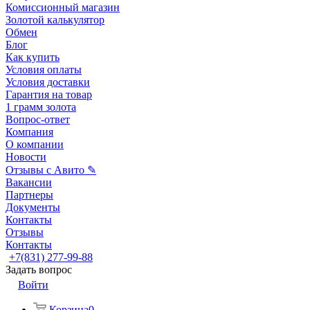
Комиссионный магазин
Золотой калькулятор
Обмен
Блог
Как купить
Условия оплаты
Условия доставки
Гарантия на товар
1 грамм золота
Вопрос-ответ
Компания
О компании
Новости
Отзывы с Авито ✎
Вакансии
Партнеры
Документы
Контакты
Отзывы
Контакты
+7(831) 277-99-88
Задать вопрос
Войти
Корзина
0