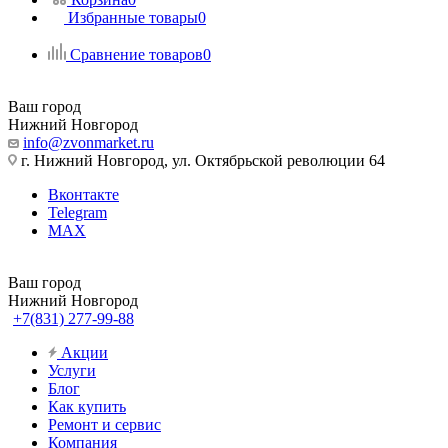
Избранные товары
0
Сравнение товаров
0
Ваш город
Нижний Новгород
info@zvonmarket.ru
г. Нижний Новгород, ул. Октябрьской революции 64
Вконтакте
Telegram
MAX
Ваш город
Нижний Новгород
+7(831) 277-99-88
Акции
Услуги
Блог
Как купить
Ремонт и сервис
Компания