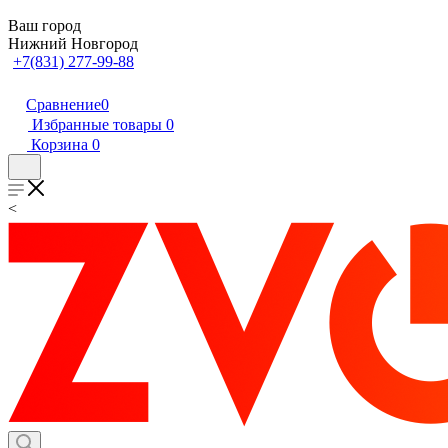
Ваш город
Нижний Новгород
+7(831) 277-99-88
Сравнение
0
Избранные товары
0
Корзина
0
<