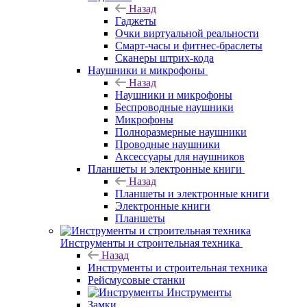
Назад
Гаджеты
Очки виртуальной реальности
Смарт-часы и фитнес-браслеты
Сканеры штрих-кода
Наушники и микрофоны
Назад
Наушники и микрофоны
Беспроводные наушники
Микрофоны
Полноразмерные наушники
Проводные наушники
Аксессуары для наушников
Планшеты и электронные книги
Назад
Планшеты и электронные книги
Электронные книги
Планшеты
Инструменты и строительная техника
Назад
Инструменты и строительная техника
Рейсмусовые станки
Инструменты
Замки