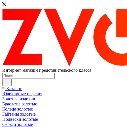
Интернет-магазин представительского класса
Каталог
Ювелирные изделия
Золотые изделия
Браслеты золотые
Кольца золотые
Гайтаны золотые
Подвески золотые
Серьги золотые