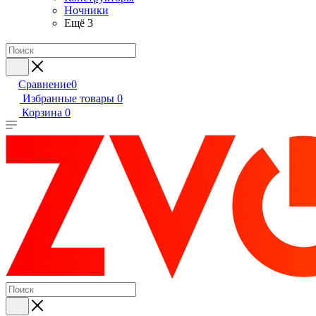
Ночники
Ещё 3
Сравнение
0
Избранные товары
0
Корзина
0