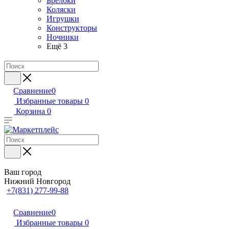
Брелоки
Коляски
Игрушки
Конструкторы
Ночники
Ещё 3
Сравнение
0
Избранные товары
0
Корзина
0
Ваш город
Нижний Новгород
+7(831) 277-99-88
Сравнение
0
Избранные товары
0