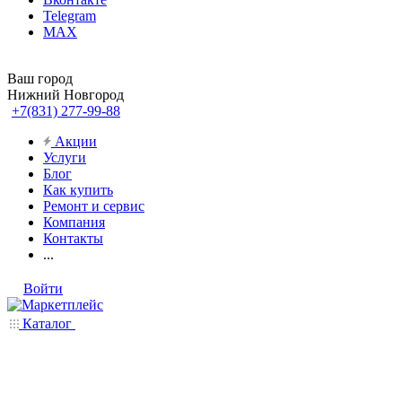
Telegram
MAX
Ваш город
Нижний Новгород
+7(831) 277-99-88
Акции
Услуги
Блог
Как купить
Ремонт и сервис
Компания
Контакты
...
Войти
Каталог