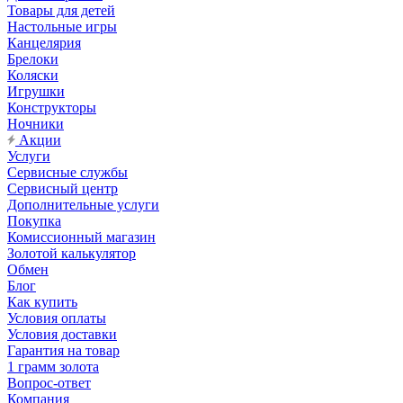
Товары для детей
Настольные игры
Канцелярия
Брелоки
Коляски
Игрушки
Конструкторы
Ночники
Акции
Услуги
Сервисные службы
Сервисный центр
Дополнительные услуги
Покупка
Комиссионный магазин
Золотой калькулятор
Обмен
Блог
Как купить
Условия оплаты
Условия доставки
Гарантия на товар
1 грамм золота
Вопрос-ответ
Компания