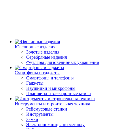
Ювелирные изделия
Золотые изделия
Серебряные изделия
Футляры для ювелирных украшений
Смартфоны и гаджеты
Смартфоны и телефоны
Гаджеты
Наушники и микрофоны
Планшеты и электронные книги
Инструменты и строительная техника
Рейсмусовые станки
Инструменты
Замки
Электроножницы по металлу