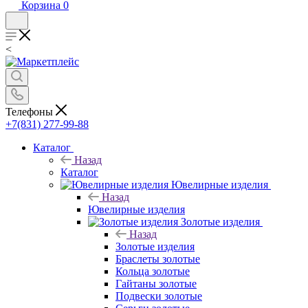
Корзина
0
<
Телефоны
+7(831) 277-99-88
Каталог
Назад
Каталог
Ювелирные изделия
Назад
Ювелирные изделия
Золотые изделия
Назад
Золотые изделия
Браслеты золотые
Кольца золотые
Гайтаны золотые
Подвески золотые