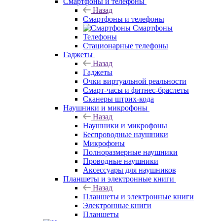
Смартфоны и телефоны
Назад
Смартфоны и телефоны
Смартфоны
Телефоны
Стационарные телефоны
Гаджеты
Назад
Гаджеты
Очки виртуальной реальности
Смарт-часы и фитнес-браслеты
Сканеры штрих-кода
Наушники и микрофоны
Назад
Наушники и микрофоны
Беспроводные наушники
Микрофоны
Полноразмерные наушники
Проводные наушники
Аксессуары для наушников
Планшеты и электронные книги
Назад
Планшеты и электронные книги
Электронные книги
Планшеты