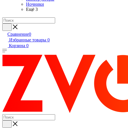
Ночники
Ещё 3
Сравнение
0
Избранные товары
0
Корзина
0