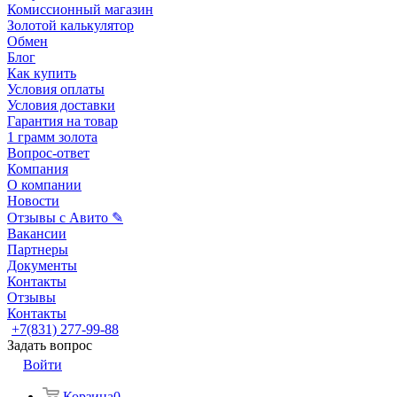
Комиссионный магазин
Золотой калькулятор
Обмен
Блог
Как купить
Условия оплаты
Условия доставки
Гарантия на товар
1 грамм золота
Вопрос-ответ
Компания
О компании
Новости
Отзывы с Авито ✎
Вакансии
Партнеры
Документы
Контакты
Отзывы
Контакты
+7(831) 277-99-88
Задать вопрос
Войти
Корзина
0