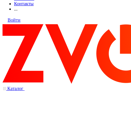
Контакты
...
Войти
Каталог