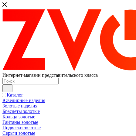
Интернет-магазин представительского класса
Каталог
Ювелирные изделия
Золотые изделия
Браслеты золотые
Кольца золотые
Гайтаны золотые
Подвески золотые
Серьги золотые