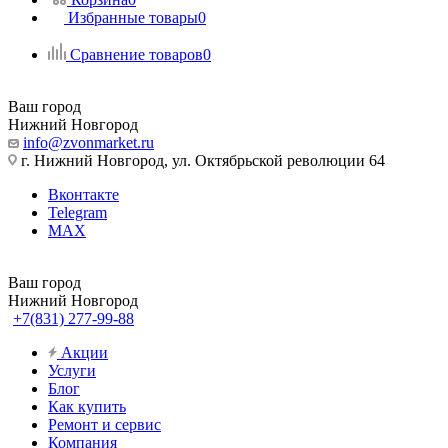
Избранные товары
0
Сравнение товаров
0
Ваш город
Нижний Новгород
info@zvonmarket.ru
г. Нижний Новгород, ул. Октябрьской революции 64
Вконтакте
Telegram
MAX
Ваш город
Нижний Новгород
+7(831) 277-99-88
Акции
Услуги
Блог
Как купить
Ремонт и сервис
Компания