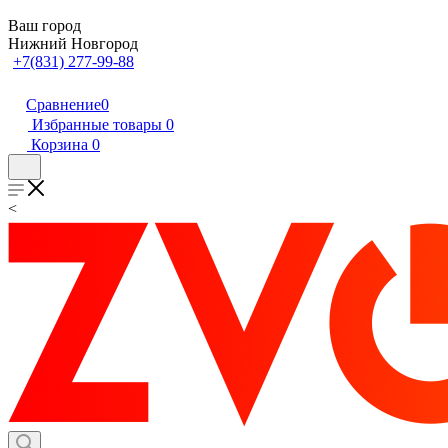
Ваш город
Нижний Новгород
+7(831) 277-99-88
Сравнение
0
Избранные товары
0
Корзина
0
<