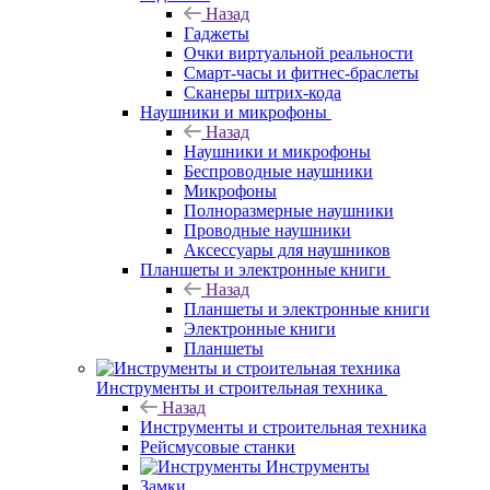
Назад
Гаджеты
Очки виртуальной реальности
Смарт-часы и фитнес-браслеты
Сканеры штрих-кода
Наушники и микрофоны
Назад
Наушники и микрофоны
Беспроводные наушники
Микрофоны
Полноразмерные наушники
Проводные наушники
Аксессуары для наушников
Планшеты и электронные книги
Назад
Планшеты и электронные книги
Электронные книги
Планшеты
Инструменты и строительная техника
Назад
Инструменты и строительная техника
Рейсмусовые станки
Инструменты
Замки