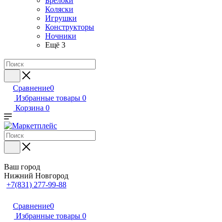
Брелоки
Коляски
Игрушки
Конструкторы
Ночники
Ещё 3
Сравнение
0
Избранные товары
0
Корзина
0
Ваш город
Нижний Новгород
+7(831) 277-99-88
Сравнение
0
Избранные товары
0