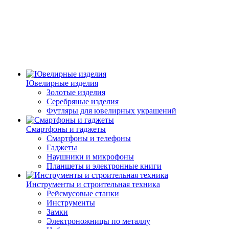
Ювелирные изделия
Золотые изделия
Серебряные изделия
Футляры для ювелирных украшений
Смартфоны и гаджеты
Смартфоны и телефоны
Гаджеты
Наушники и микрофоны
Планшеты и электронные книги
Инструменты и строительная техника
Рейсмусовые станки
Инструменты
Замки
Электроножницы по металлу