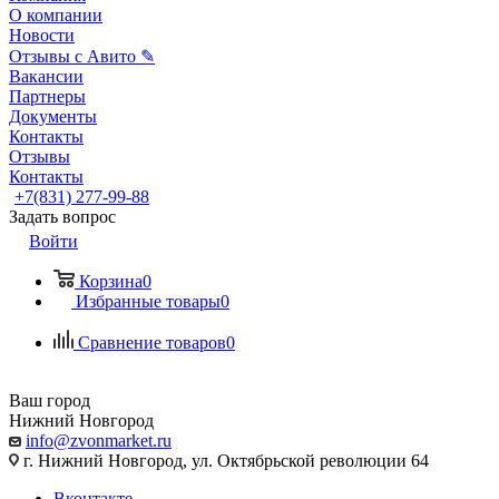
О компании
Новости
Отзывы с Авито ✎
Вакансии
Партнеры
Документы
Контакты
Отзывы
Контакты
+7(831) 277-99-88
Задать вопрос
Войти
Корзина
0
Избранные товары
0
Сравнение товаров
0
Ваш город
Нижний Новгород
info@zvonmarket.ru
г. Нижний Новгород, ул. Октябрьской революции 64
Вконтакте