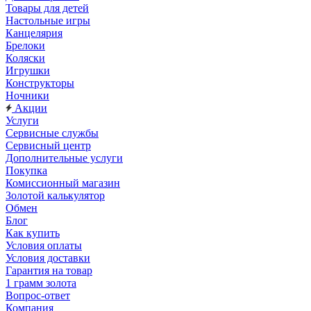
Товары для детей
Настольные игры
Канцелярия
Брелоки
Коляски
Игрушки
Конструкторы
Ночники
Акции
Услуги
Сервисные службы
Сервисный центр
Дополнительные услуги
Покупка
Комиссионный магазин
Золотой калькулятор
Обмен
Блог
Как купить
Условия оплаты
Условия доставки
Гарантия на товар
1 грамм золота
Вопрос-ответ
Компания