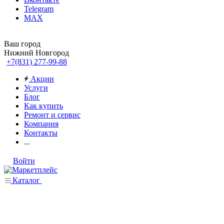
Telegram
MAX
Ваш город
Нижний Новгород
+7(831) 277-99-88
Акции
Услуги
Блог
Как купить
Ремонт и сервис
Компания
Контакты
...
Войти
Каталог