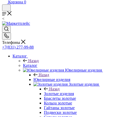
Корзина
0
<
Телефоны
+7(831) 277-99-88
Каталог
Назад
Каталог
Ювелирные изделия
Назад
Ювелирные изделия
Золотые изделия
Назад
Золотые изделия
Браслеты золотые
Кольца золотые
Гайтаны золотые
Подвески золотые