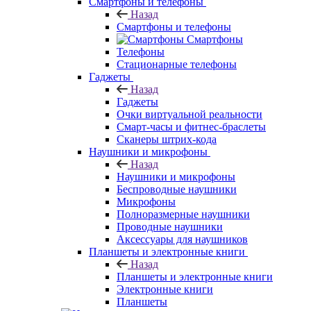
Смартфоны и телефоны
Назад
Смартфоны и телефоны
Смартфоны
Телефоны
Стационарные телефоны
Гаджеты
Назад
Гаджеты
Очки виртуальной реальности
Смарт-часы и фитнес-браслеты
Сканеры штрих-кода
Наушники и микрофоны
Назад
Наушники и микрофоны
Беспроводные наушники
Микрофоны
Полноразмерные наушники
Проводные наушники
Аксессуары для наушников
Планшеты и электронные книги
Назад
Планшеты и электронные книги
Электронные книги
Планшеты