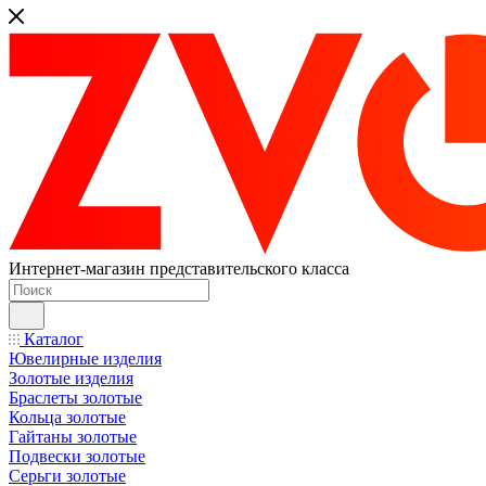
Интернет-магазин представительского класса
Каталог
Ювелирные изделия
Золотые изделия
Браслеты золотые
Кольца золотые
Гайтаны золотые
Подвески золотые
Серьги золотые