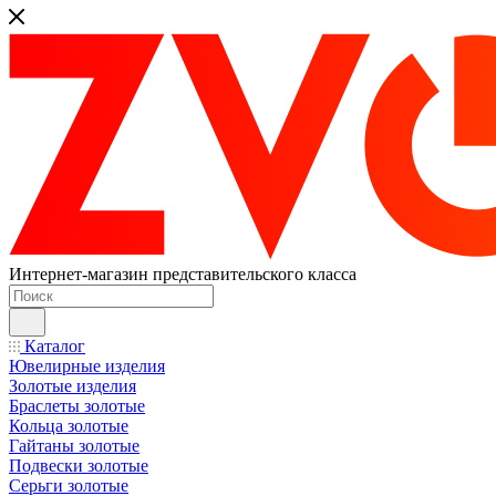
Интернет-магазин представительского класса
Каталог
Ювелирные изделия
Золотые изделия
Браслеты золотые
Кольца золотые
Гайтаны золотые
Подвески золотые
Серьги золотые