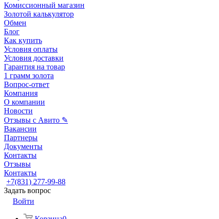
Комиссионный магазин
Золотой калькулятор
Обмен
Блог
Как купить
Условия оплаты
Условия доставки
Гарантия на товар
1 грамм золота
Вопрос-ответ
Компания
О компании
Новости
Отзывы с Авито ✎
Вакансии
Партнеры
Документы
Контакты
Отзывы
Контакты
+7(831) 277-99-88
Задать вопрос
Войти
Корзина
0