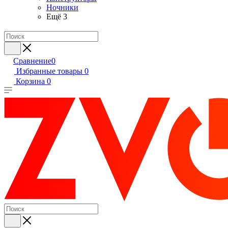
Ночники
Ещё 3
Сравнение
0
Избранные товары
0
Корзина
0