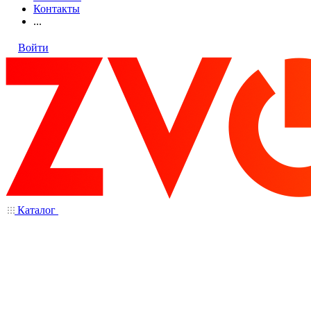
Контакты
...
Войти
Каталог