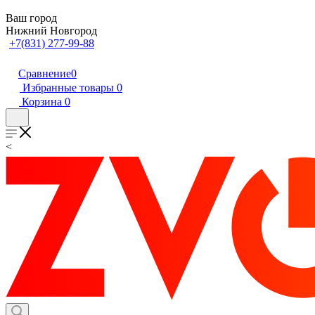
Ваш город
Нижний Новгород
+7(831) 277-99-88
Сравнение
0
Избранные товары
0
Корзина
0
<