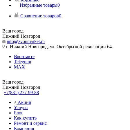
Избранные товары
0
Сравнение товаров
0
Ваш город
Нижний Новгород
info@zvonmarket.ru
г. Нижний Новгород, ул. Октябрьской революции 64
Вконтакте
Telegram
MAX
Ваш город
Нижний Новгород
+7(831) 277-99-88
Акции
Услуги
Блог
Как купить
Ремонт и сервис
Компания