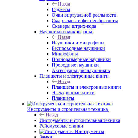
Назад
Гаджеты
Очки виртуальной реальности
Смарт-часы и фитнес-браслеты
Сканеры штрих-кода
Наушники и микрофоны
Назад
Наушники и микрофоны
Беспроводные наушники
Микрофоны
Полноразмерные наушники
Проводные наушники
Аксессуары для наушников
Планшеты и электронные книги
Назад
Планшеты и электронные книги
Электронные книги
Планшеты
Инструменты и строительная техника
Назад
Инструменты и строительная техника
Рейсмусовые станки
Инструменты
Замки