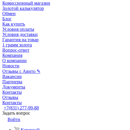
Комиссионный магазин
Золотой калькулятор
Обмен
Блог
Как купить
Условия оплаты
Условия доставки
Гарантия на товар
1 грамм золота
Вопрос-ответ
Компания
О компании
Новости
Отзывы с Авито ✎
Вакансии
Партнеры
Документы
Контакты
Отзывы
Контакты
+7(831) 277-99-88
Задать вопрос
Войти
Корзина
0