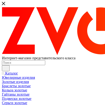
Интернет-магазин представительского класса
Каталог
Ювелирные изделия
Золотые изделия
Браслеты золотые
Кольца золотые
Гайтаны золотые
Подвески золотые
Серьги золотые