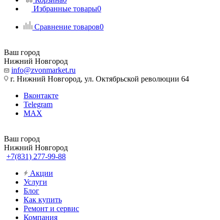
Избранные товары
0
Сравнение товаров
0
Ваш город
Нижний Новгород
info@zvonmarket.ru
г. Нижний Новгород, ул. Октябрьской революции 64
Вконтакте
Telegram
MAX
Ваш город
Нижний Новгород
+7(831) 277-99-88
Акции
Услуги
Блог
Как купить
Ремонт и сервис
Компания