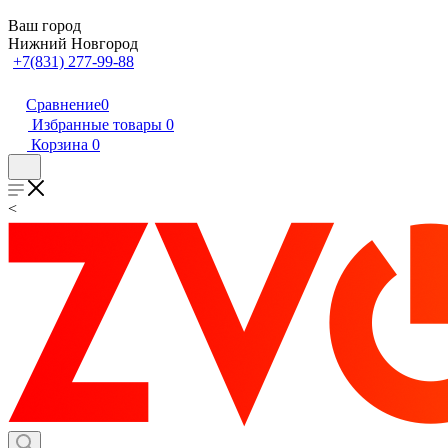
Ваш город
Нижний Новгород
+7(831) 277-99-88
Сравнение
0
Избранные товары
0
Корзина
0
<