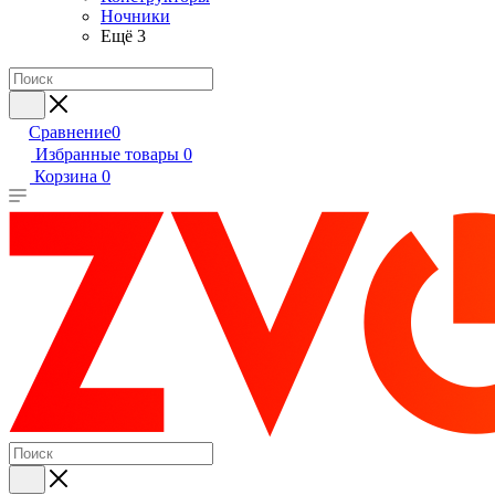
Ночники
Ещё 3
Сравнение
0
Избранные товары
0
Корзина
0