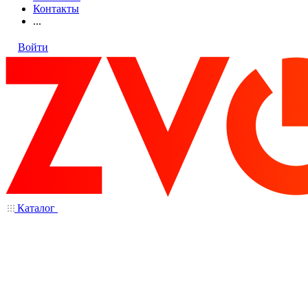
Контакты
...
Войти
Каталог