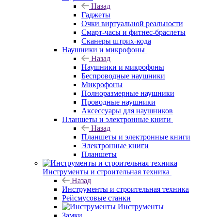
Назад
Гаджеты
Очки виртуальной реальности
Смарт-часы и фитнес-браслеты
Сканеры штрих-кода
Наушники и микрофоны
Назад
Наушники и микрофоны
Беспроводные наушники
Микрофоны
Полноразмерные наушники
Проводные наушники
Аксессуары для наушников
Планшеты и электронные книги
Назад
Планшеты и электронные книги
Электронные книги
Планшеты
Инструменты и строительная техника
Назад
Инструменты и строительная техника
Рейсмусовые станки
Инструменты
Замки