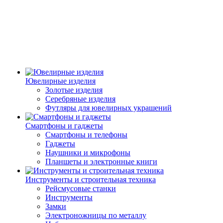
Ювелирные изделия
Золотые изделия
Серебряные изделия
Футляры для ювелирных украшений
Смартфоны и гаджеты
Смартфоны и телефоны
Гаджеты
Наушники и микрофоны
Планшеты и электронные книги
Инструменты и строительная техника
Рейсмусовые станки
Инструменты
Замки
Электроножницы по металлу