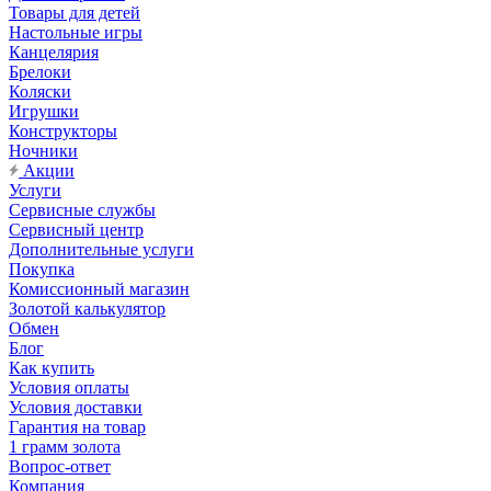
Товары для детей
Настольные игры
Канцелярия
Брелоки
Коляски
Игрушки
Конструкторы
Ночники
Акции
Услуги
Сервисные службы
Сервисный центр
Дополнительные услуги
Покупка
Комиссионный магазин
Золотой калькулятор
Обмен
Блог
Как купить
Условия оплаты
Условия доставки
Гарантия на товар
1 грамм золота
Вопрос-ответ
Компания