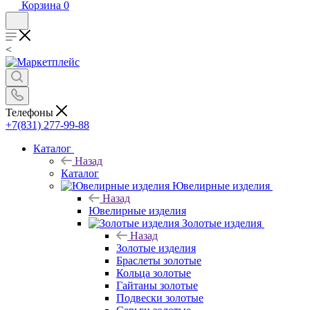
Корзина
0
<
Телефоны
+7(831) 277-99-88
Каталог
Назад
Каталог
Ювелирные изделия
Назад
Ювелирные изделия
Золотые изделия
Назад
Золотые изделия
Браслеты золотые
Кольца золотые
Гайтаны золотые
Подвески золотые