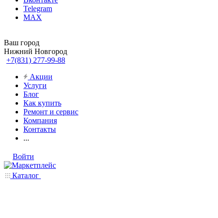
Telegram
MAX
Ваш город
Нижний Новгород
+7(831) 277-99-88
Акции
Услуги
Блог
Как купить
Ремонт и сервис
Компания
Контакты
...
Войти
Каталог