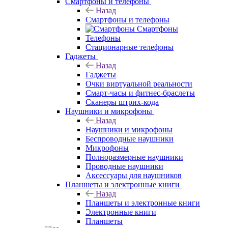
Смартфоны и телефоны
Назад
Смартфоны и телефоны
Смартфоны
Телефоны
Стационарные телефоны
Гаджеты
Назад
Гаджеты
Очки виртуальной реальности
Смарт-часы и фитнес-браслеты
Сканеры штрих-кода
Наушники и микрофоны
Назад
Наушники и микрофоны
Беспроводные наушники
Микрофоны
Полноразмерные наушники
Проводные наушники
Аксессуары для наушников
Планшеты и электронные книги
Назад
Планшеты и электронные книги
Электронные книги
Планшеты