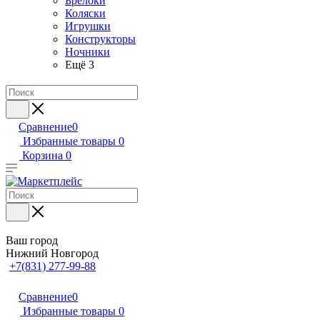
Брелоки
Коляски
Игрушки
Конструкторы
Ночники
Ещё 3
Сравнение
0
Избранные товары
0
Корзина
0
Ваш город
Нижний Новгород
+7(831) 277-99-88
Сравнение
0
Избранные товары
0