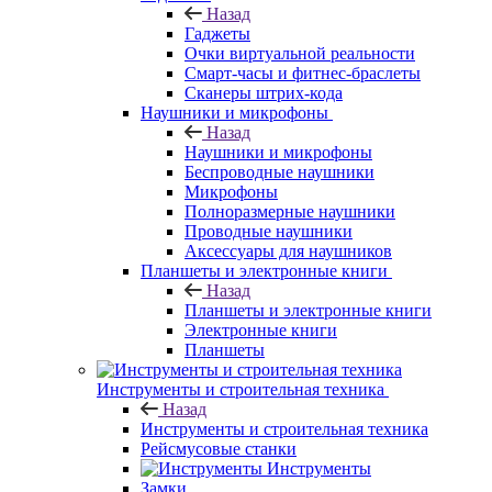
Назад
Гаджеты
Очки виртуальной реальности
Смарт-часы и фитнес-браслеты
Сканеры штрих-кода
Наушники и микрофоны
Назад
Наушники и микрофоны
Беспроводные наушники
Микрофоны
Полноразмерные наушники
Проводные наушники
Аксессуары для наушников
Планшеты и электронные книги
Назад
Планшеты и электронные книги
Электронные книги
Планшеты
Инструменты и строительная техника
Назад
Инструменты и строительная техника
Рейсмусовые станки
Инструменты
Замки