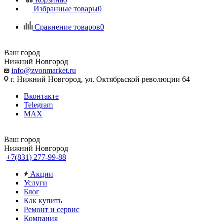
Избранные товары
0
Сравнение товаров
0
Ваш город
Нижний Новгород
info@zvonmarket.ru
г. Нижний Новгород, ул. Октябрьской революции 64
Вконтакте
Telegram
MAX
Ваш город
Нижний Новгород
+7(831) 277-99-88
Акции
Услуги
Блог
Как купить
Ремонт и сервис
Компания