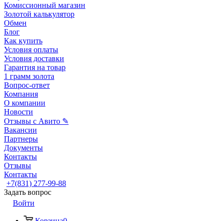
Комиссионный магазин
Золотой калькулятор
Обмен
Блог
Как купить
Условия оплаты
Условия доставки
Гарантия на товар
1 грамм золота
Вопрос-ответ
Компания
О компании
Новости
Отзывы с Авито ✎
Вакансии
Партнеры
Документы
Контакты
Отзывы
Контакты
+7(831) 277-99-88
Задать вопрос
Войти
Корзина
0