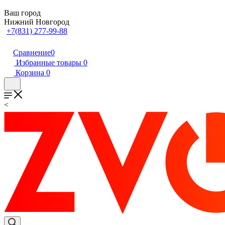
Ваш город
Нижний Новгород
+7(831) 277-99-88
Сравнение
0
Избранные товары
0
Корзина
0
<