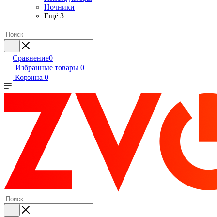
Ночники
Ещё 3
Сравнение
0
Избранные товары
0
Корзина
0