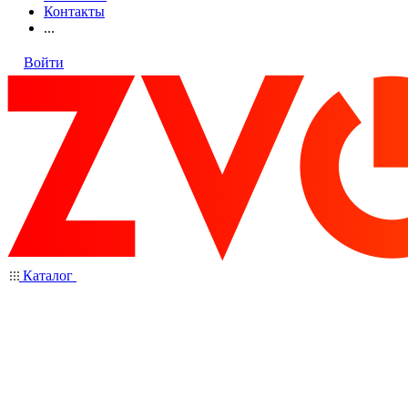
Контакты
...
Войти
Каталог