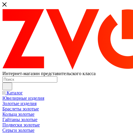
Интернет-магазин представительского класса
Каталог
Ювелирные изделия
Золотые изделия
Браслеты золотые
Кольца золотые
Гайтаны золотые
Подвески золотые
Серьги золотые