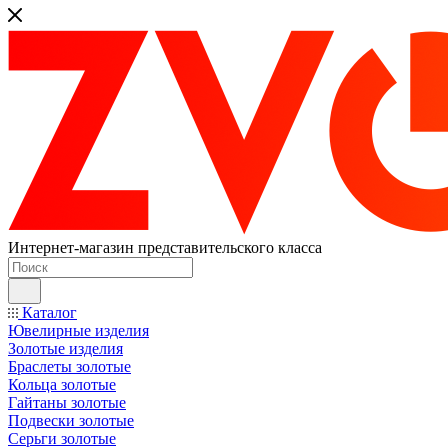
Интернет-магазин представительского класса
Каталог
Ювелирные изделия
Золотые изделия
Браслеты золотые
Кольца золотые
Гайтаны золотые
Подвески золотые
Серьги золотые