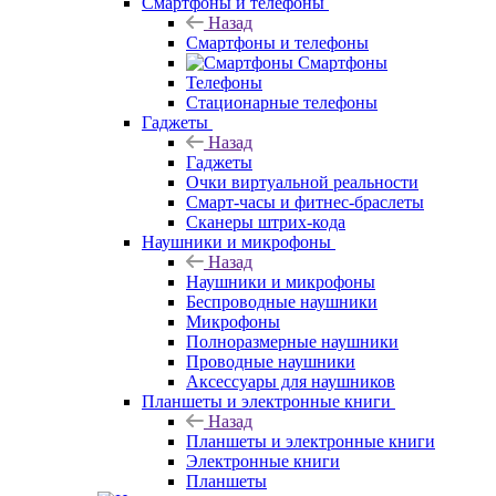
Смартфоны и телефоны
Назад
Смартфоны и телефоны
Смартфоны
Телефоны
Стационарные телефоны
Гаджеты
Назад
Гаджеты
Очки виртуальной реальности
Смарт-часы и фитнес-браслеты
Сканеры штрих-кода
Наушники и микрофоны
Назад
Наушники и микрофоны
Беспроводные наушники
Микрофоны
Полноразмерные наушники
Проводные наушники
Аксессуары для наушников
Планшеты и электронные книги
Назад
Планшеты и электронные книги
Электронные книги
Планшеты