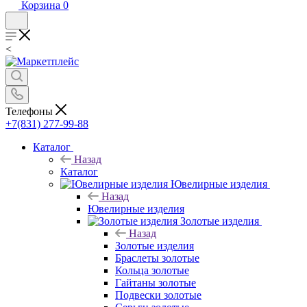
Корзина
0
<
Телефоны
+7(831) 277-99-88
Каталог
Назад
Каталог
Ювелирные изделия
Назад
Ювелирные изделия
Золотые изделия
Назад
Золотые изделия
Браслеты золотые
Кольца золотые
Гайтаны золотые
Подвески золотые