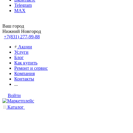
Telegram
MAX
Ваш город
Нижний Новгород
+7(831) 277-99-88
Акции
Услуги
Блог
Как купить
Ремонт и сервис
Компания
Контакты
...
Войти
Каталог