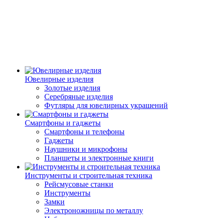
Ювелирные изделия
Золотые изделия
Серебряные изделия
Футляры для ювелирных украшений
Смартфоны и гаджеты
Смартфоны и телефоны
Гаджеты
Наушники и микрофоны
Планшеты и электронные книги
Инструменты и строительная техника
Рейсмусовые станки
Инструменты
Замки
Электроножницы по металлу