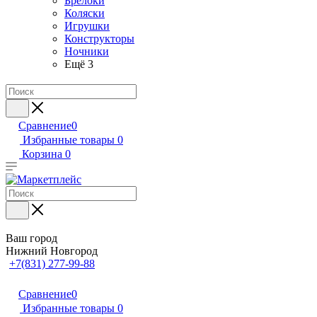
Брелоки
Коляски
Игрушки
Конструкторы
Ночники
Ещё 3
Сравнение
0
Избранные товары
0
Корзина
0
Ваш город
Нижний Новгород
+7(831) 277-99-88
Сравнение
0
Избранные товары
0