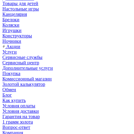
Товары для детей
Настольные игры
Канцелярия
Брелоки
Коляски
Игрушки
Конструкторы
Ночники
Акции
Услуги
Сервисные службы
Сервисный центр
Дополнительные услуги
Покупка
Комиссионный магазин
Золотой калькулятор
Обмен
Блог
Как купить
Условия оплаты
Условия доставки
Гарантия на товар
1 грамм золота
Вопрос-ответ
Компания