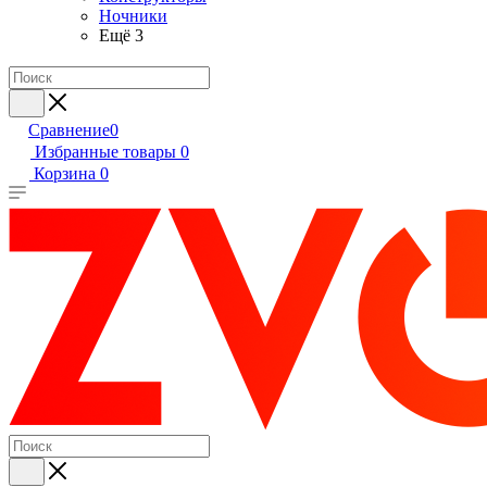
Ночники
Ещё 3
Сравнение
0
Избранные товары
0
Корзина
0