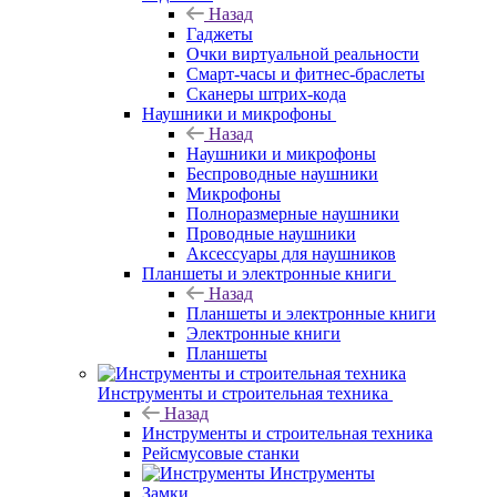
Назад
Гаджеты
Очки виртуальной реальности
Смарт-часы и фитнес-браслеты
Сканеры штрих-кода
Наушники и микрофоны
Назад
Наушники и микрофоны
Беспроводные наушники
Микрофоны
Полноразмерные наушники
Проводные наушники
Аксессуары для наушников
Планшеты и электронные книги
Назад
Планшеты и электронные книги
Электронные книги
Планшеты
Инструменты и строительная техника
Назад
Инструменты и строительная техника
Рейсмусовые станки
Инструменты
Замки