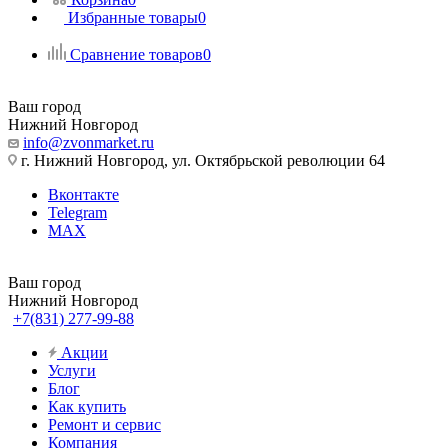
Избранные товары
0
Сравнение товаров
0
Ваш город
Нижний Новгород
info@zvonmarket.ru
г. Нижний Новгород, ул. Октябрьской революции 64
Вконтакте
Telegram
MAX
Ваш город
Нижний Новгород
+7(831) 277-99-88
Акции
Услуги
Блог
Как купить
Ремонт и сервис
Компания