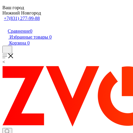
Ваш город
Нижний Новгород
+7(831) 277-99-88
Сравнение
0
Избранные товары
0
Корзина
0
<