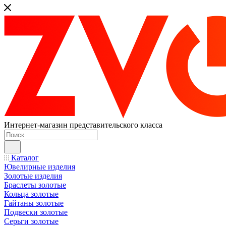
Интернет-магазин представительского класса
Каталог
Ювелирные изделия
Золотые изделия
Браслеты золотые
Кольца золотые
Гайтаны золотые
Подвески золотые
Серьги золотые