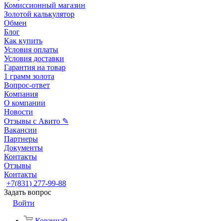
Комиссионный магазин
Золотой калькулятор
Обмен
Блог
Как купить
Условия оплаты
Условия доставки
Гарантия на товар
1 грамм золота
Вопрос-ответ
Компания
О компании
Новости
Отзывы с Авито ✎
Вакансии
Партнеры
Документы
Контакты
Отзывы
Контакты
+7(831) 277-99-88
Задать вопрос
Войти
Корзина
0