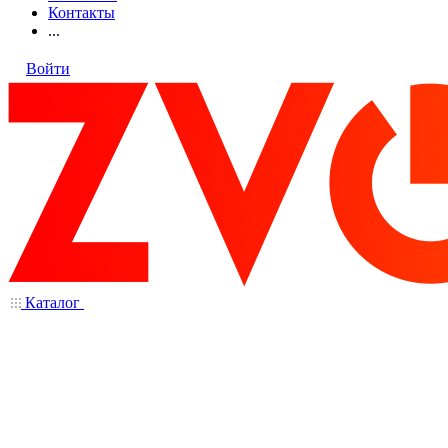
Контакты
...
Войти
Каталог