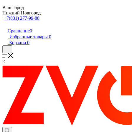
Ваш город
Нижний Новгород
+7(831) 277-99-88
Сравнение
0
Избранные товары
0
Корзина
0
<