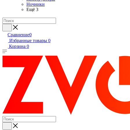
Ночники
Ещё 3
Сравнение
0
Избранные товары
0
Корзина
0