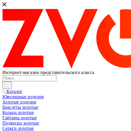
Интернет-магазин представительского класса
Каталог
Ювелирные изделия
Золотые изделия
Браслеты золотые
Кольца золотые
Гайтаны золотые
Подвески золотые
Серьги золотые