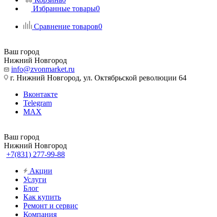
Избранные товары
0
Сравнение товаров
0
Ваш город
Нижний Новгород
info@zvonmarket.ru
г. Нижний Новгород, ул. Октябрьской революции 64
Вконтакте
Telegram
MAX
Ваш город
Нижний Новгород
+7(831) 277-99-88
Акции
Услуги
Блог
Как купить
Ремонт и сервис
Компания