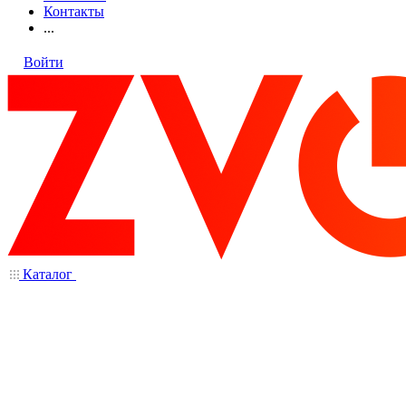
Контакты
...
Войти
Каталог