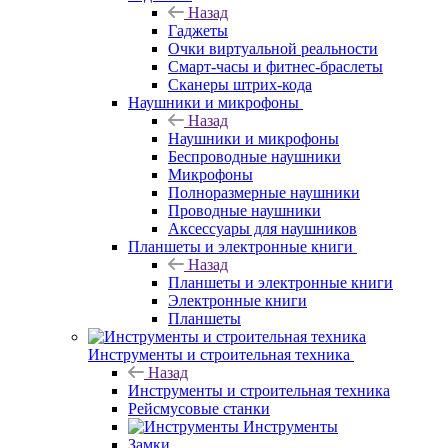
Назад
Гаджеты
Очки виртуальной реальности
Смарт-часы и фитнес-браслеты
Сканеры штрих-кода
Наушники и микрофоны
Назад
Наушники и микрофоны
Беспроводные наушники
Микрофоны
Полноразмерные наушники
Проводные наушники
Аксессуары для наушников
Планшеты и электронные книги
Назад
Планшеты и электронные книги
Электронные книги
Планшеты
Инструменты и строительная техника
Назад
Инструменты и строительная техника
Рейсмусовые станки
Инструменты
Замки