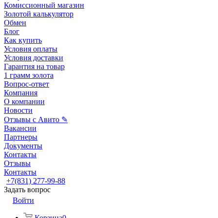
Комиссионный магазин
Золотой калькулятор
Обмен
Блог
Как купить
Условия оплаты
Условия доставки
Гарантия на товар
1 грамм золота
Вопрос-ответ
Компания
О компании
Новости
Отзывы с Авито ✎
Вакансии
Партнеры
Документы
Контакты
Отзывы
Контакты
+7(831) 277-99-88
Задать вопрос
Войти
Корзина
0