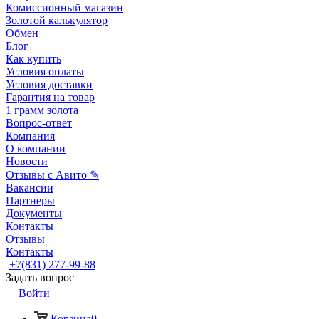
Комиссионный магазин
Золотой калькулятор
Обмен
Блог
Как купить
Условия оплаты
Условия доставки
Гарантия на товар
1 грамм золота
Вопрос-ответ
Компания
О компании
Новости
Отзывы с Авито ✎
Вакансии
Партнеры
Документы
Контакты
Отзывы
Контакты
+7(831) 277-99-88
Задать вопрос
Войти
Корзина
0