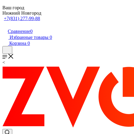
Ваш город
Нижний Новгород
+7(831) 277-99-88
Сравнение
0
Избранные товары
0
Корзина
0
<