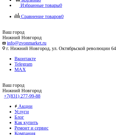
Избранные товары
0
Сравнение товаров
0
Ваш город
Нижний Новгород
info@zvonmarket.ru
г. Нижний Новгород, ул. Октябрьской революции 64
Вконтакте
Telegram
MAX
Ваш город
Нижний Новгород
+7(831) 277-99-88
Акции
Услуги
Блог
Как купить
Ремонт и сервис
Компания