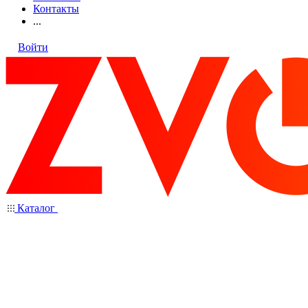
Контакты
...
Войти
Каталог