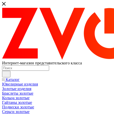
Интернет-магазин представительского класса
Каталог
Ювелирные изделия
Золотые изделия
Браслеты золотые
Кольца золотые
Гайтаны золотые
Подвески золотые
Серьги золотые