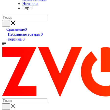
Ночники
Ещё 3
Сравнение
0
Избранные товары
0
Корзина
0