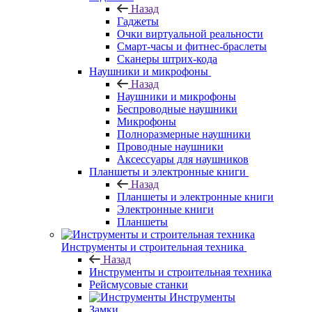
Назад
Гаджеты
Очки виртуальной реальности
Смарт-часы и фитнес-браслеты
Сканеры штрих-кода
Наушники и микрофоны
Назад
Наушники и микрофоны
Беспроводные наушники
Микрофоны
Полноразмерные наушники
Проводные наушники
Аксессуары для наушников
Планшеты и электронные книги
Назад
Планшеты и электронные книги
Электронные книги
Планшеты
Инструменты и строительная техника
Назад
Инструменты и строительная техника
Рейсмусовые станки
Инструменты
Замки