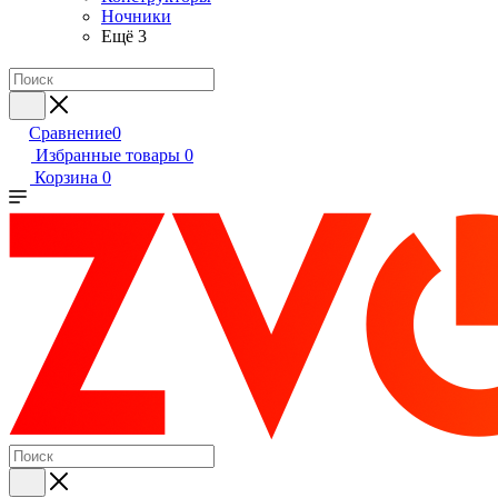
Ночники
Ещё 3
Сравнение
0
Избранные товары
0
Корзина
0