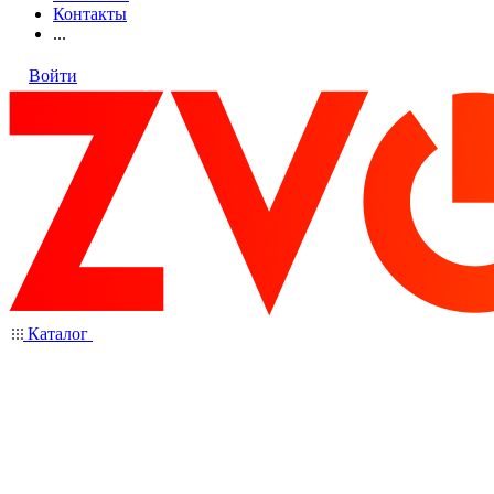
Контакты
...
Войти
Каталог