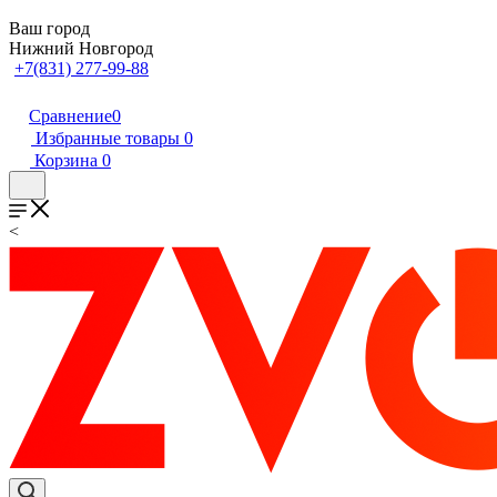
Ваш город
Нижний Новгород
+7(831) 277-99-88
Сравнение
0
Избранные товары
0
Корзина
0
<