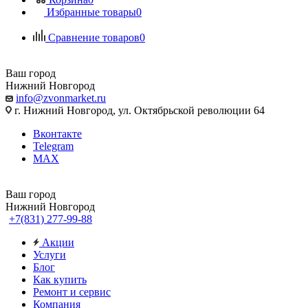
Избранные товары
0
Сравнение товаров
0
Ваш город
Нижний Новгород
info@zvonmarket.ru
г. Нижний Новгород, ул. Октябрьской революции 64
Вконтакте
Telegram
MAX
Ваш город
Нижний Новгород
+7(831) 277-99-88
Акции
Услуги
Блог
Как купить
Ремонт и сервис
Компания