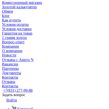
Комиссионный магазин
Золотой калькулятор
Обмен
Блог
Как купить
Условия оплаты
Условия доставки
Гарантия на товар
1 грамм золота
Вопрос-ответ
Компания
О компании
Новости
Отзывы с Авито ✎
Вакансии
Партнеры
Документы
Контакты
Отзывы
Контакты
+7(831) 277-99-88
Задать вопрос
Войти
Корзина
0