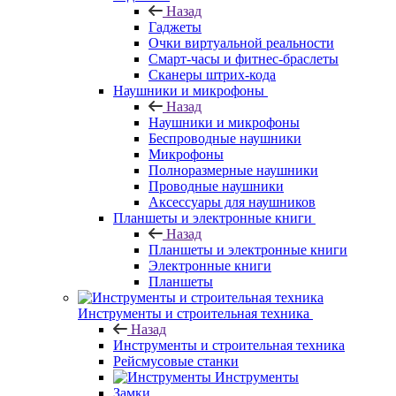
Назад
Гаджеты
Очки виртуальной реальности
Смарт-часы и фитнес-браслеты
Сканеры штрих-кода
Наушники и микрофоны
Назад
Наушники и микрофоны
Беспроводные наушники
Микрофоны
Полноразмерные наушники
Проводные наушники
Аксессуары для наушников
Планшеты и электронные книги
Назад
Планшеты и электронные книги
Электронные книги
Планшеты
Инструменты и строительная техника
Назад
Инструменты и строительная техника
Рейсмусовые станки
Инструменты
Замки