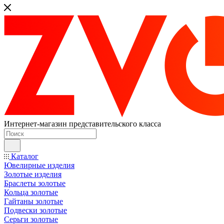
Интернет-магазин представительского класса
Каталог
Ювелирные изделия
Золотые изделия
Браслеты золотые
Кольца золотые
Гайтаны золотые
Подвески золотые
Серьги золотые