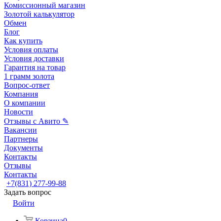
Комиссионный магазин
Золотой калькулятор
Обмен
Блог
Как купить
Условия оплаты
Условия доставки
Гарантия на товар
1 грамм золота
Вопрос-ответ
Компания
О компании
Новости
Отзывы с Авито ✎
Вакансии
Партнеры
Документы
Контакты
Отзывы
Контакты
+7(831) 277-99-88
Задать вопрос
Войти
Корзина
0