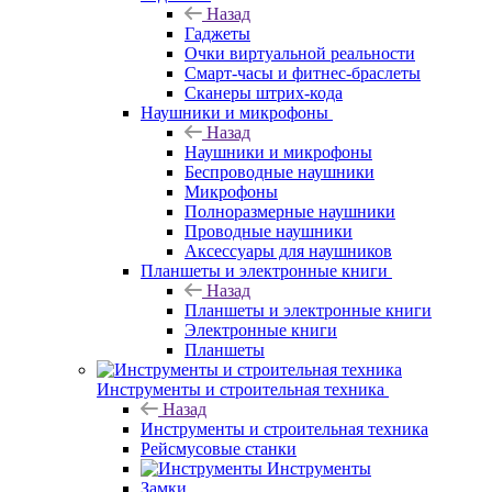
Назад
Гаджеты
Очки виртуальной реальности
Смарт-часы и фитнес-браслеты
Сканеры штрих-кода
Наушники и микрофоны
Назад
Наушники и микрофоны
Беспроводные наушники
Микрофоны
Полноразмерные наушники
Проводные наушники
Аксессуары для наушников
Планшеты и электронные книги
Назад
Планшеты и электронные книги
Электронные книги
Планшеты
Инструменты и строительная техника
Назад
Инструменты и строительная техника
Рейсмусовые станки
Инструменты
Замки