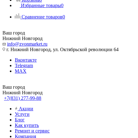
Избранные товары
0
Сравнение товаров
0
Ваш город
Нижний Новгород
info@zvonmarket.ru
г. Нижний Новгород, ул. Октябрьской революции 64
Вконтакте
Telegram
MAX
Ваш город
Нижний Новгород
+7(831) 277-99-88
Акции
Услуги
Блог
Как купить
Ремонт и сервис
Компания