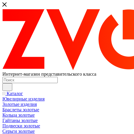
Интернет-магазин представительского класса
Каталог
Ювелирные изделия
Золотые изделия
Браслеты золотые
Кольца золотые
Гайтаны золотые
Подвески золотые
Серьги золотые