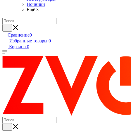
Ночники
Ещё 3
Сравнение
0
Избранные товары
0
Корзина
0