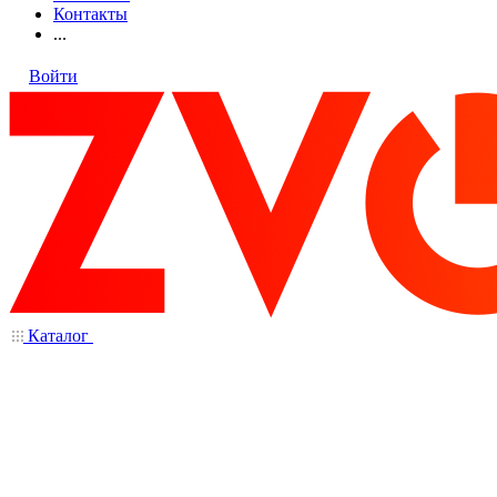
Контакты
...
Войти
Каталог