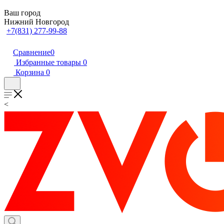
Ваш город
Нижний Новгород
+7(831) 277-99-88
Сравнение
0
Избранные товары
0
Корзина
0
<