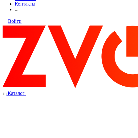
Контакты
...
Войти
Каталог