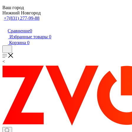
Ваш город
Нижний Новгород
+7(831) 277-99-88
Сравнение
0
Избранные товары
0
Корзина
0
<