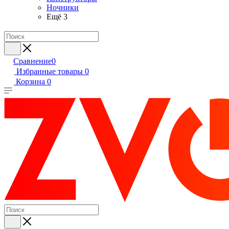
Ночники
Ещё 3
Сравнение
0
Избранные товары
0
Корзина
0