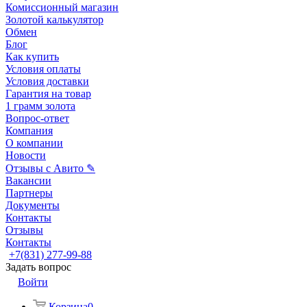
Комиссионный магазин
Золотой калькулятор
Обмен
Блог
Как купить
Условия оплаты
Условия доставки
Гарантия на товар
1 грамм золота
Вопрос-ответ
Компания
О компании
Новости
Отзывы с Авито ✎
Вакансии
Партнеры
Документы
Контакты
Отзывы
Контакты
+7(831) 277-99-88
Задать вопрос
Войти
Корзина
0