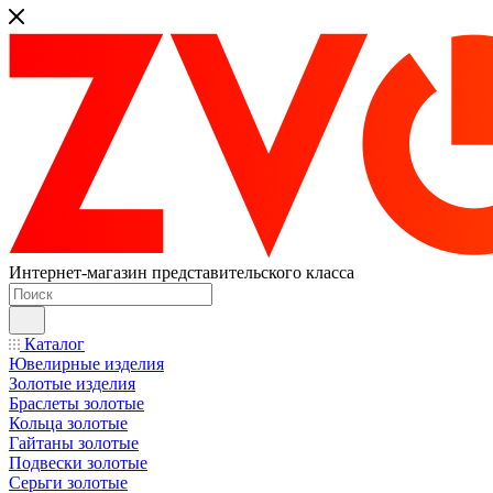
Интернет-магазин представительского класса
Каталог
Ювелирные изделия
Золотые изделия
Браслеты золотые
Кольца золотые
Гайтаны золотые
Подвески золотые
Серьги золотые