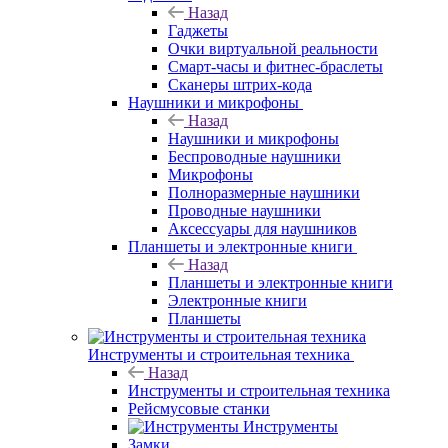
Назад
Гаджеты
Очки виртуальной реальности
Смарт-часы и фитнес-браслеты
Сканеры штрих-кода
Наушники и микрофоны
Назад
Наушники и микрофоны
Беспроводные наушники
Микрофоны
Полноразмерные наушники
Проводные наушники
Аксессуары для наушников
Планшеты и электронные книги
Назад
Планшеты и электронные книги
Электронные книги
Планшеты
Инструменты и строительная техника
Назад
Инструменты и строительная техника
Рейсмусовые станки
Инструменты
Замки