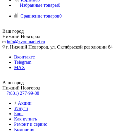
Избранные товары
0
Сравнение товаров
0
Ваш город
Нижний Новгород
info@zvonmarket.ru
г. Нижний Новгород, ул. Октябрьской революции 64
Вконтакте
Telegram
MAX
Ваш город
Нижний Новгород
+7(831) 277-99-88
Акции
Услуги
Блог
Как купить
Ремонт и сервис
Компания