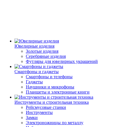
Ювелирные изделия
Золотые изделия
Серебряные изделия
Футляры для ювелирных украшений
Смартфоны и гаджеты
Смартфоны и телефоны
Гаджеты
Наушники и микрофоны
Планшеты и электронные книги
Инструменты и строительная техника
Рейсмусовые станки
Инструменты
Замки
Электроножницы по металлу