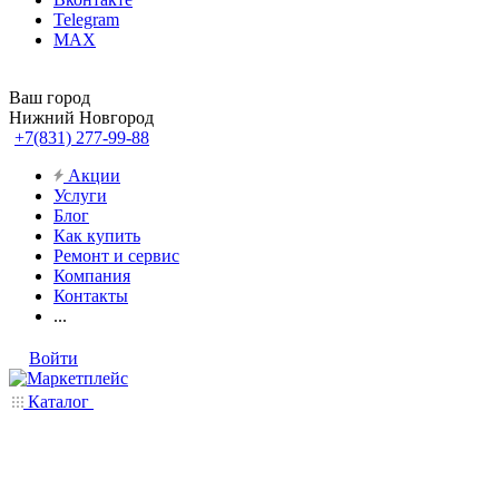
Telegram
MAX
Ваш город
Нижний Новгород
+7(831) 277-99-88
Акции
Услуги
Блог
Как купить
Ремонт и сервис
Компания
Контакты
...
Войти
Каталог