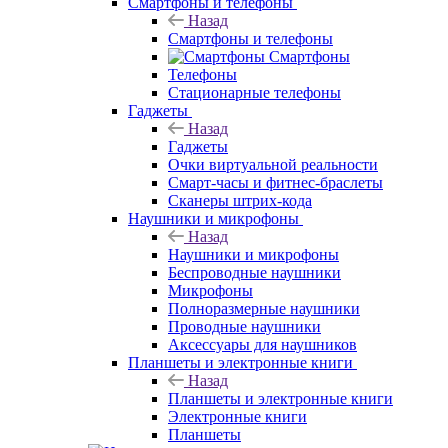
Смартфоны и телефоны
Назад
Смартфоны и телефоны
Смартфоны
Телефоны
Стационарные телефоны
Гаджеты
Назад
Гаджеты
Очки виртуальной реальности
Смарт-часы и фитнес-браслеты
Сканеры штрих-кода
Наушники и микрофоны
Назад
Наушники и микрофоны
Беспроводные наушники
Микрофоны
Полноразмерные наушники
Проводные наушники
Аксессуары для наушников
Планшеты и электронные книги
Назад
Планшеты и электронные книги
Электронные книги
Планшеты