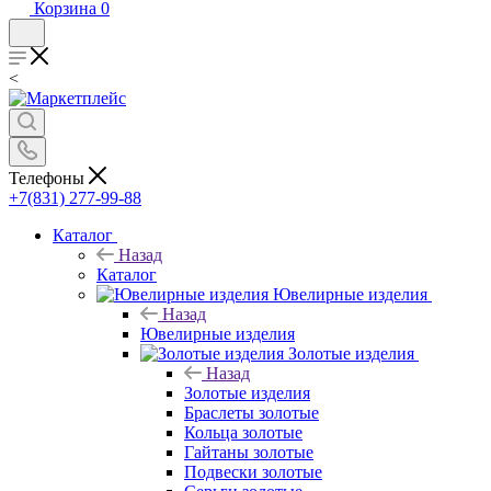
Корзина
0
<
Телефоны
+7(831) 277-99-88
Каталог
Назад
Каталог
Ювелирные изделия
Назад
Ювелирные изделия
Золотые изделия
Назад
Золотые изделия
Браслеты золотые
Кольца золотые
Гайтаны золотые
Подвески золотые