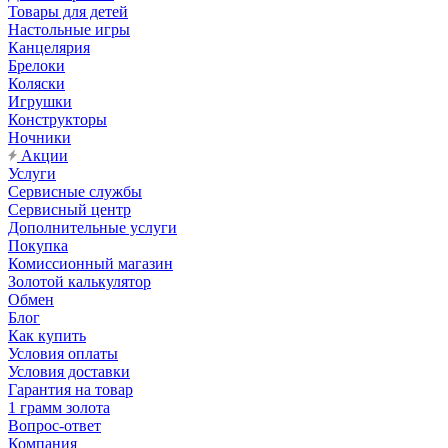
Товары для детей
Настольные игры
Канцелярия
Брелоки
Коляски
Игрушки
Конструкторы
Ночники
Акции
Услуги
Сервисные службы
Сервисный центр
Дополнительные услуги
Покупка
Комиссионный магазин
Золотой калькулятор
Обмен
Блог
Как купить
Условия оплаты
Условия доставки
Гарантия на товар
1 грамм золота
Вопрос-ответ
Компания