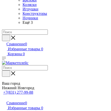
Брелоки
Коляски
Игрушки
Конструкторы
Ночники
Ещё 3
Сравнение
0
Избранные товары
0
Корзина
0
Ваш город
Нижний Новгород
+7(831) 277-99-88
Сравнение
0
Избранные товары
0