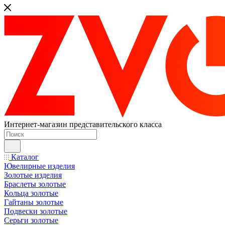
Интернет-магазин представительского класса
Каталог
Ювелирные изделия
Золотые изделия
Браслеты золотые
Кольца золотые
Гайтаны золотые
Подвески золотые
Серьги золотые