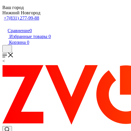
Ваш город
Нижний Новгород
+7(831) 277-99-88
Сравнение
0
Избранные товары
0
Корзина
0
<