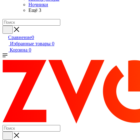
Ночники
Ещё 3
Сравнение
0
Избранные товары
0
Корзина
0