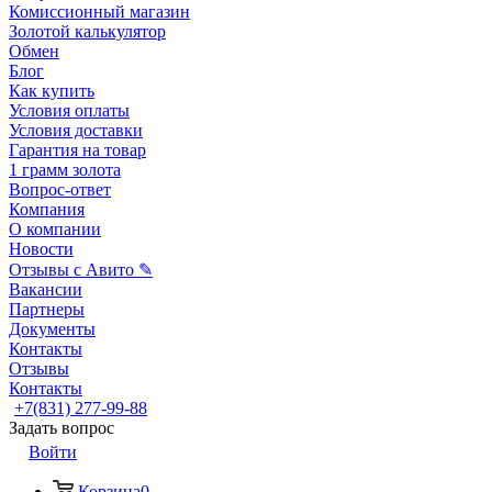
Комиссионный магазин
Золотой калькулятор
Обмен
Блог
Как купить
Условия оплаты
Условия доставки
Гарантия на товар
1 грамм золота
Вопрос-ответ
Компания
О компании
Новости
Отзывы с Авито ✎
Вакансии
Партнеры
Документы
Контакты
Отзывы
Контакты
+7(831) 277-99-88
Задать вопрос
Войти
Корзина
0