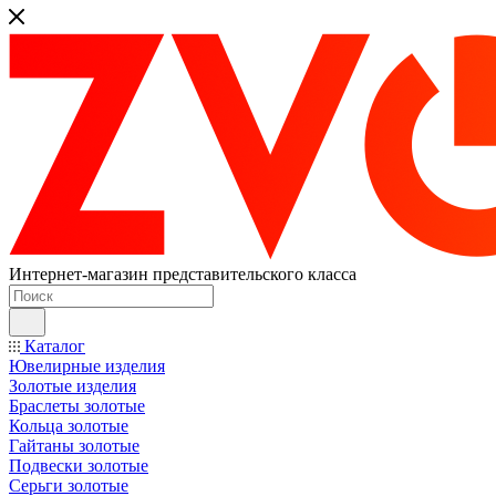
Интернет-магазин представительского класса
Каталог
Ювелирные изделия
Золотые изделия
Браслеты золотые
Кольца золотые
Гайтаны золотые
Подвески золотые
Серьги золотые