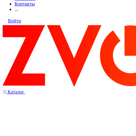
Контакты
...
Войти
Каталог