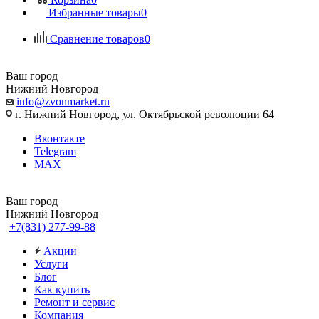
Избранные товары
0
Сравнение товаров
0
Ваш город
Нижний Новгород
info@zvonmarket.ru
г. Нижний Новгород, ул. Октябрьской революции 64
Вконтакте
Telegram
MAX
Ваш город
Нижний Новгород
+7(831) 277-99-88
Акции
Услуги
Блог
Как купить
Ремонт и сервис
Компания