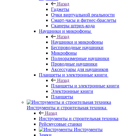
Назад
Гаджеты
Очки виртуальной реальности
Смарт-часы и фитнес-браслеты
Сканеры штрих-кода
Наушники и микрофоны
Назад
Наушники и микрофоны
Беспроводные наушники
Микрофоны
Полноразмерные наушники
Проводные наушники
Аксессуары для наушников
Планшеты и электронные книги
Назад
Планшеты и электронные книги
Электронные книги
Планшеты
Инструменты и строительная техника
Назад
Инструменты и строительная техника
Рейсмусовые станки
Инструменты
Замки