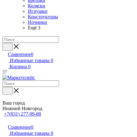
Брелоки
Коляски
Игрушки
Конструкторы
Ночники
Ещё 3
Сравнение
0
Избранные товары
0
Корзина
0
Ваш город
Нижний Новгород
+7(831) 277-99-88
Сравнение
0
Избранные товары
0