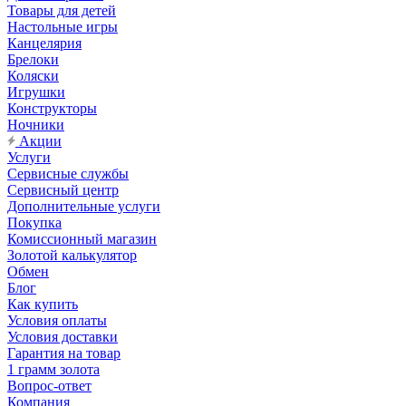
Товары для детей
Настольные игры
Канцелярия
Брелоки
Коляски
Игрушки
Конструкторы
Ночники
Акции
Услуги
Сервисные службы
Сервисный центр
Дополнительные услуги
Покупка
Комиссионный магазин
Золотой калькулятор
Обмен
Блог
Как купить
Условия оплаты
Условия доставки
Гарантия на товар
1 грамм золота
Вопрос-ответ
Компания