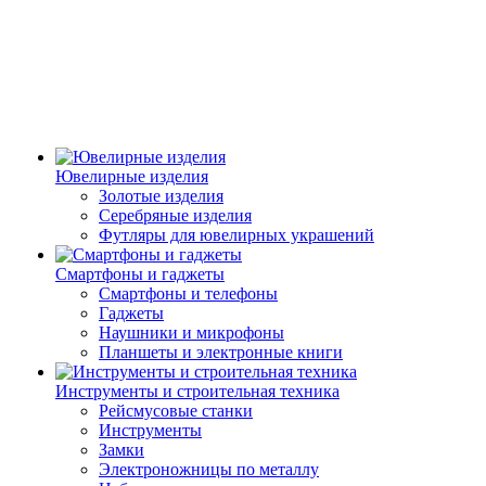
Ювелирные изделия
Золотые изделия
Серебряные изделия
Футляры для ювелирных украшений
Смартфоны и гаджеты
Смартфоны и телефоны
Гаджеты
Наушники и микрофоны
Планшеты и электронные книги
Инструменты и строительная техника
Рейсмусовые станки
Инструменты
Замки
Электроножницы по металлу