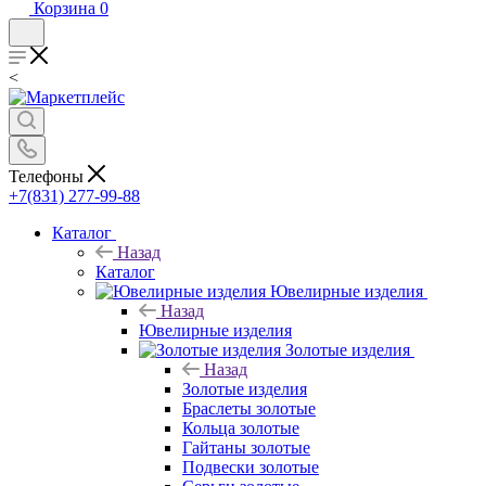
Корзина
0
<
Телефоны
+7(831) 277-99-88
Каталог
Назад
Каталог
Ювелирные изделия
Назад
Ювелирные изделия
Золотые изделия
Назад
Золотые изделия
Браслеты золотые
Кольца золотые
Гайтаны золотые
Подвески золотые