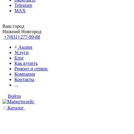
Telegram
MAX
Ваш город
Нижний Новгород
+7(831) 277-99-88
Акции
Услуги
Блог
Как купить
Ремонт и сервис
Компания
Контакты
...
Войти
Каталог