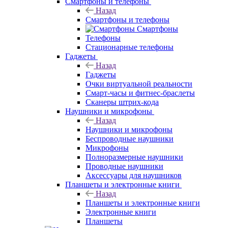
Смартфоны и телефоны
Назад
Смартфоны и телефоны
Смартфоны
Телефоны
Стационарные телефоны
Гаджеты
Назад
Гаджеты
Очки виртуальной реальности
Смарт-часы и фитнес-браслеты
Сканеры штрих-кода
Наушники и микрофоны
Назад
Наушники и микрофоны
Беспроводные наушники
Микрофоны
Полноразмерные наушники
Проводные наушники
Аксессуары для наушников
Планшеты и электронные книги
Назад
Планшеты и электронные книги
Электронные книги
Планшеты