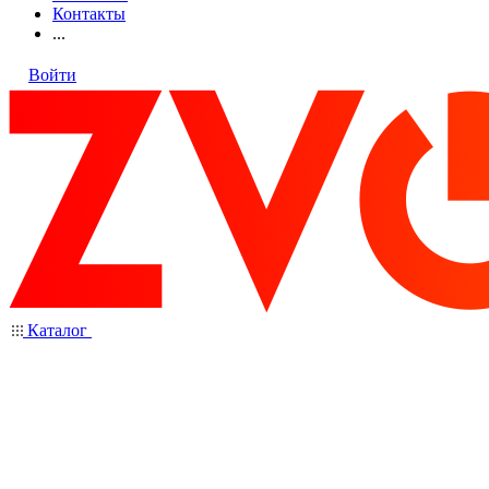
Контакты
...
Войти
Каталог