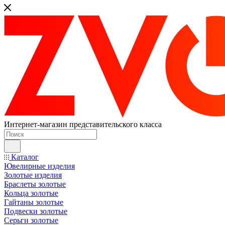
Интернет-магазин представительского класса
Каталог
Ювелирные изделия
Золотые изделия
Браслеты золотые
Кольца золотые
Гайтаны золотые
Подвески золотые
Серьги золотые