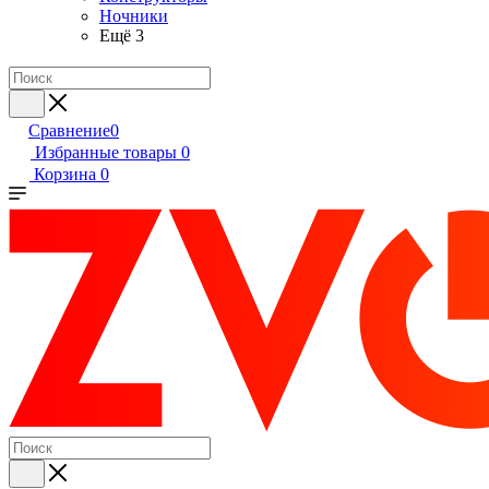
Ночники
Ещё 3
Сравнение
0
Избранные товары
0
Корзина
0