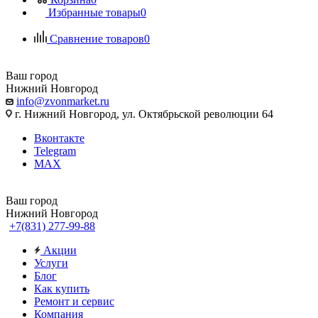
Избранные товары
0
Сравнение товаров
0
Ваш город
Нижний Новгород
info@zvonmarket.ru
г. Нижний Новгород, ул. Октябрьской революции 64
Вконтакте
Telegram
MAX
Ваш город
Нижний Новгород
+7(831) 277-99-88
Акции
Услуги
Блог
Как купить
Ремонт и сервис
Компания