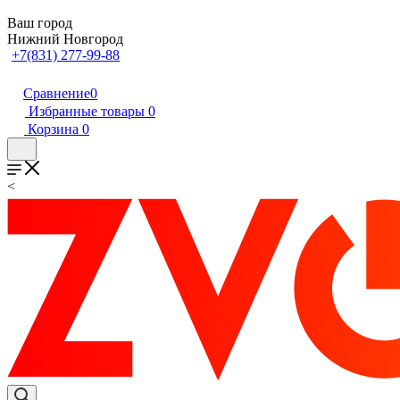
Ваш город
Нижний Новгород
+7(831) 277-99-88
Сравнение
0
Избранные товары
0
Корзина
0
<