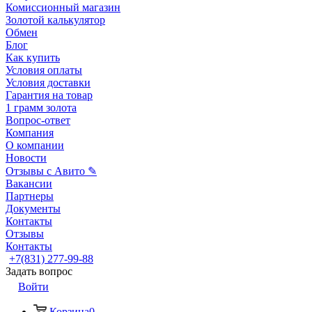
Комиссионный магазин
Золотой калькулятор
Обмен
Блог
Как купить
Условия оплаты
Условия доставки
Гарантия на товар
1 грамм золота
Вопрос-ответ
Компания
О компании
Новости
Отзывы с Авито ✎
Вакансии
Партнеры
Документы
Контакты
Отзывы
Контакты
+7(831) 277-99-88
Задать вопрос
Войти
Корзина
0