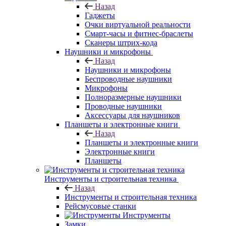
Назад
Гаджеты
Очки виртуальной реальности
Смарт-часы и фитнес-браслеты
Сканеры штрих-кода
Наушники и микрофоны
Назад
Наушники и микрофоны
Беспроводные наушники
Микрофоны
Полноразмерные наушники
Проводные наушники
Аксессуары для наушников
Планшеты и электронные книги
Назад
Планшеты и электронные книги
Электронные книги
Планшеты
Инструменты и строительная техника
Назад
Инструменты и строительная техника
Рейсмусовые станки
Инструменты
Замки