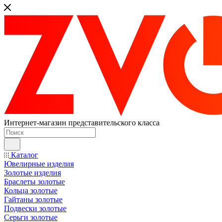
Интернет-магазин представительского класса
Каталог
Ювелирные изделия
Золотые изделия
Браслеты золотые
Кольца золотые
Гайтаны золотые
Подвески золотые
Серьги золотые