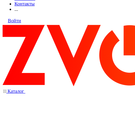
Контакты
...
Войти
Каталог