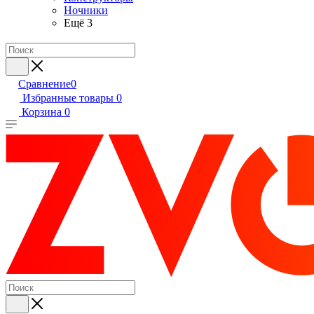
Ночники
Ещё 3
Сравнение
0
Избранные товары
0
Корзина
0