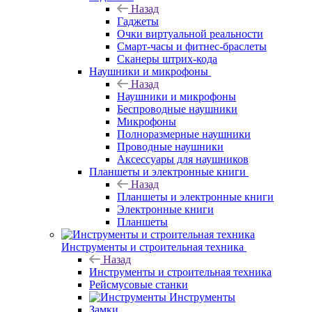
Назад
Гаджеты
Очки виртуальной реальности
Смарт-часы и фитнес-браслеты
Сканеры штрих-кода
Наушники и микрофоны
Назад
Наушники и микрофоны
Беспроводные наушники
Микрофоны
Полноразмерные наушники
Проводные наушники
Аксессуары для наушников
Планшеты и электронные книги
Назад
Планшеты и электронные книги
Электронные книги
Планшеты
Инструменты и строительная техника
Назад
Инструменты и строительная техника
Рейсмусовые станки
Инструменты
Замки