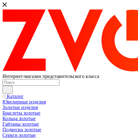
Интернет-магазин представительского класса
Каталог
Ювелирные изделия
Золотые изделия
Браслеты золотые
Кольца золотые
Гайтаны золотые
Подвески золотые
Серьги золотые