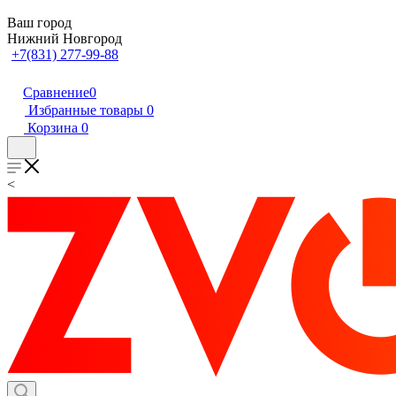
Ваш город
Нижний Новгород
+7(831) 277-99-88
Сравнение
0
Избранные товары
0
Корзина
0
<