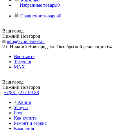
Избранные товары
0
Сравнение товаров
0
Ваш город
Нижний Новгород
info@zvonmarket.ru
г. Нижний Новгород, ул. Октябрьской революции 64
Вконтакте
Telegram
MAX
Ваш город
Нижний Новгород
+7(831) 277-99-88
Акции
Услуги
Блог
Как купить
Ремонт и сервис
Компания