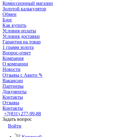
Комиссионный магазин
Золотой калькулятор
Обмен
Блог
Как купить
Условия оплаты
Условия доставки
Гарантия на товар
1 грамм золота
Вопрос-ответ
Компания
О компании
Новости
Отзывы с Авито ✎
Вакансии
Партнеры
Документы
Контакты
Отзывы
Контакты
+7(831) 277-99-88
Задать вопрос
Войти
Корзина
0