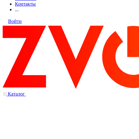
Контакты
...
Войти
Каталог