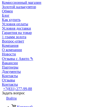
Комиссионный магазин
Золотой калькулятор
Обмен
Блог
Как купить
Условия оплаты
Условия доставки
Гарантия на товар
1 грамм золота
Вопрос-ответ
Компания
О компании
Новости
Отзывы с Авито ✎
Вакансии
Партнеры
Документы
Контакты
Отзывы
Контакты
+7(831) 277-99-88
Задать вопрос
Войти
Корзина
0