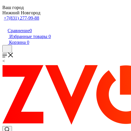
Ваш город
Нижний Новгород
+7(831) 277-99-88
Сравнение
0
Избранные товары
0
Корзина
0
<