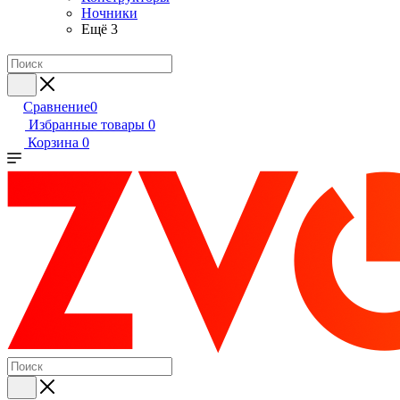
Ночники
Ещё 3
Сравнение
0
Избранные товары
0
Корзина
0