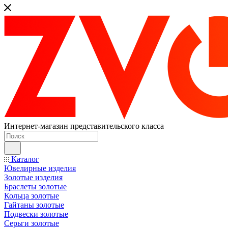
Интернет-магазин представительского класса
Каталог
Ювелирные изделия
Золотые изделия
Браслеты золотые
Кольца золотые
Гайтаны золотые
Подвески золотые
Серьги золотые