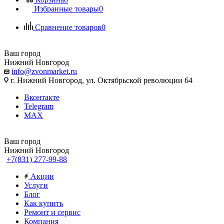
Избранные товары
0
Сравнение товаров
0
Ваш город
Нижний Новгород
info@zvonmarket.ru
г. Нижний Новгород, ул. Октябрьской революции 64
Вконтакте
Telegram
MAX
Ваш город
Нижний Новгород
+7(831) 277-99-88
Акции
Услуги
Блог
Как купить
Ремонт и сервис
Компания