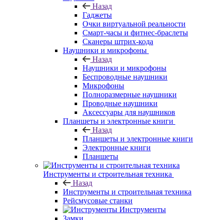
Назад
Гаджеты
Очки виртуальной реальности
Смарт-часы и фитнес-браслеты
Сканеры штрих-кода
Наушники и микрофоны
Назад
Наушники и микрофоны
Беспроводные наушники
Микрофоны
Полноразмерные наушники
Проводные наушники
Аксессуары для наушников
Планшеты и электронные книги
Назад
Планшеты и электронные книги
Электронные книги
Планшеты
Инструменты и строительная техника
Назад
Инструменты и строительная техника
Рейсмусовые станки
Инструменты
Замки