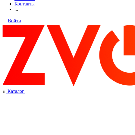
Контакты
...
Войти
Каталог