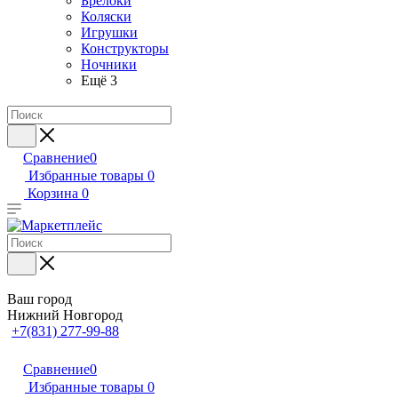
Брелоки
Коляски
Игрушки
Конструкторы
Ночники
Ещё 3
Сравнение
0
Избранные товары
0
Корзина
0
Ваш город
Нижний Новгород
+7(831) 277-99-88
Сравнение
0
Избранные товары
0