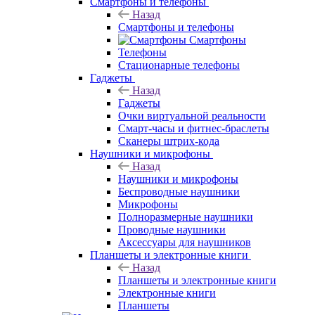
Смартфоны и телефоны
Назад
Смартфоны и телефоны
Смартфоны
Телефоны
Стационарные телефоны
Гаджеты
Назад
Гаджеты
Очки виртуальной реальности
Смарт-часы и фитнес-браслеты
Сканеры штрих-кода
Наушники и микрофоны
Назад
Наушники и микрофоны
Беспроводные наушники
Микрофоны
Полноразмерные наушники
Проводные наушники
Аксессуары для наушников
Планшеты и электронные книги
Назад
Планшеты и электронные книги
Электронные книги
Планшеты