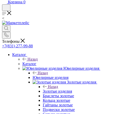
Корзина
0
<
Телефоны
+7(831) 277-99-88
Каталог
Назад
Каталог
Ювелирные изделия
Назад
Ювелирные изделия
Золотые изделия
Назад
Золотые изделия
Браслеты золотые
Кольца золотые
Гайтаны золотые
Подвески золотые