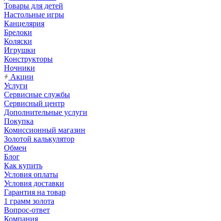
Товары для детей
Настольные игры
Канцелярия
Брелоки
Коляски
Игрушки
Конструкторы
Ночники
Акции
Услуги
Сервисные службы
Сервисный центр
Дополнительные услуги
Покупка
Комиссионный магазин
Золотой калькулятор
Обмен
Блог
Как купить
Условия оплаты
Условия доставки
Гарантия на товар
1 грамм золота
Вопрос-ответ
Компания