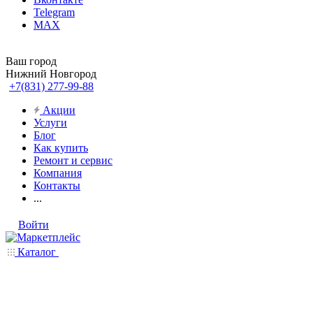
Telegram
MAX
Ваш город
Нижний Новгород
+7(831) 277-99-88
Акции
Услуги
Блог
Как купить
Ремонт и сервис
Компания
Контакты
...
Войти
Каталог