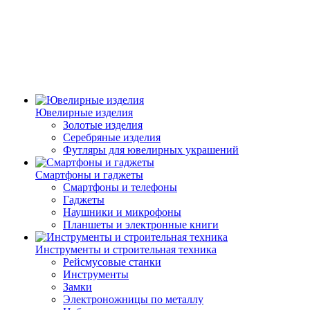
Ювелирные изделия
Золотые изделия
Серебряные изделия
Футляры для ювелирных украшений
Смартфоны и гаджеты
Смартфоны и телефоны
Гаджеты
Наушники и микрофоны
Планшеты и электронные книги
Инструменты и строительная техника
Рейсмусовые станки
Инструменты
Замки
Электроножницы по металлу