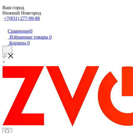
Ваш город
Нижний Новгород
+7(831) 277-99-88
Сравнение
0
Избранные товары
0
Корзина
0
<