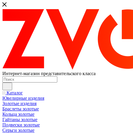
Интернет-магазин представительского класса
Каталог
Ювелирные изделия
Золотые изделия
Браслеты золотые
Кольца золотые
Гайтаны золотые
Подвески золотые
Серьги золотые