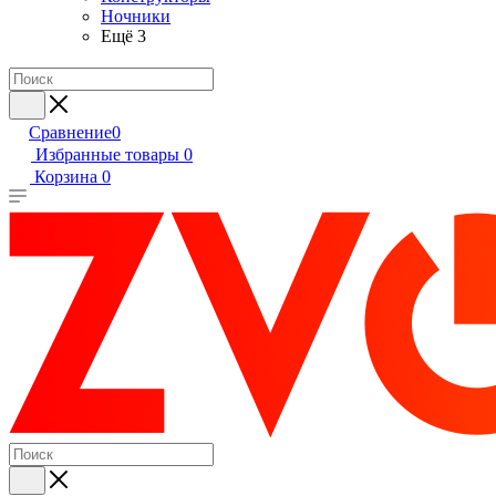
Ночники
Ещё 3
Сравнение
0
Избранные товары
0
Корзина
0