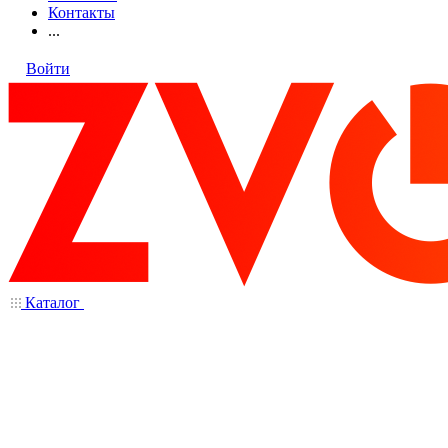
Контакты
...
Войти
Каталог