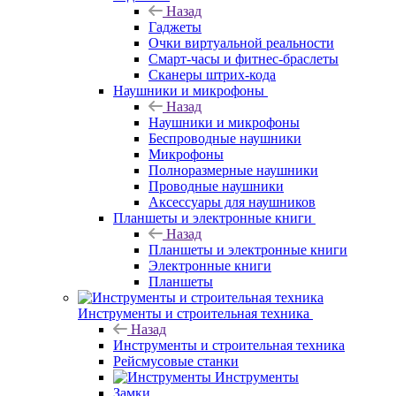
Назад
Гаджеты
Очки виртуальной реальности
Смарт-часы и фитнес-браслеты
Сканеры штрих-кода
Наушники и микрофоны
Назад
Наушники и микрофоны
Беспроводные наушники
Микрофоны
Полноразмерные наушники
Проводные наушники
Аксессуары для наушников
Планшеты и электронные книги
Назад
Планшеты и электронные книги
Электронные книги
Планшеты
Инструменты и строительная техника
Назад
Инструменты и строительная техника
Рейсмусовые станки
Инструменты
Замки