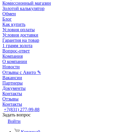
Комиссионный магазин
Золотой калькулятор
Обмен
Блог
Как купить
Условия оплаты
Условия доставки
Гарантия на товар
1 грамм золота
Вопрос-ответ
Компания
О компании
Новости
Отзывы с Авито ✎
Вакансии
Партнеры
Документы
Контакты
Отзывы
Контакты
+7(831) 277-99-88
Задать вопрос
Войти
Корзина
0