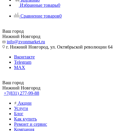
Избранные товары
0
Сравнение товаров
0
Ваш город
Нижний Новгород
info@zvonmarket.ru
г. Нижний Новгород, ул. Октябрьской революции 64
Вконтакте
Telegram
MAX
Ваш город
Нижний Новгород
+7(831) 277-99-88
Акции
Услуги
Блог
Как купить
Ремонт и сервис
Компания