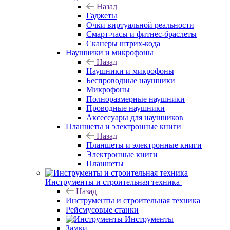
Назад
Гаджеты
Очки виртуальной реальности
Смарт-часы и фитнес-браслеты
Сканеры штрих-кода
Наушники и микрофоны
Назад
Наушники и микрофоны
Беспроводные наушники
Микрофоны
Полноразмерные наушники
Проводные наушники
Аксессуары для наушников
Планшеты и электронные книги
Назад
Планшеты и электронные книги
Электронные книги
Планшеты
Инструменты и строительная техника
Назад
Инструменты и строительная техника
Рейсмусовые станки
Инструменты
Замки