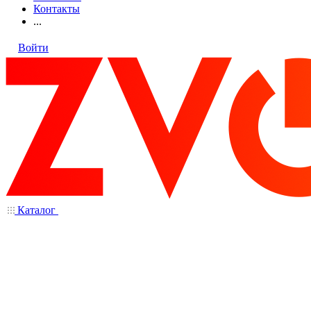
Контакты
...
Войти
Каталог