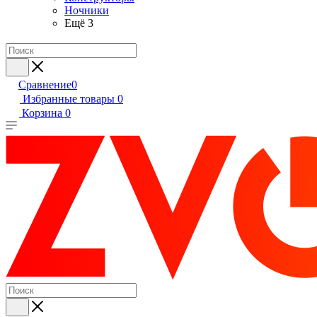
Ночники
Ещё 3
Сравнение
0
Избранные товары
0
Корзина
0