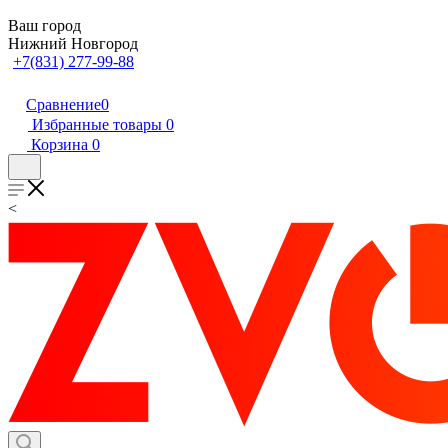
Ваш город
Нижний Новгород
+7(831) 277-99-88
Сравнение
0
Избранные товары
0
Корзина
0
<