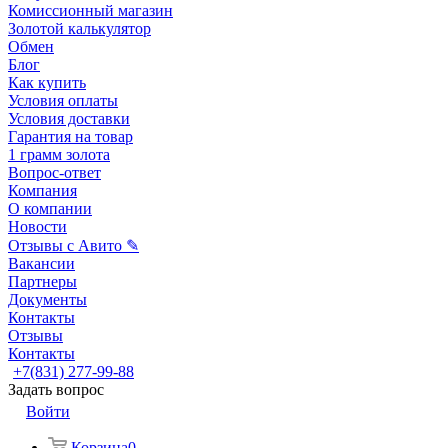
Комиссионный магазин
Золотой калькулятор
Обмен
Блог
Как купить
Условия оплаты
Условия доставки
Гарантия на товар
1 грамм золота
Вопрос-ответ
Компания
О компании
Новости
Отзывы с Авито ✎
Вакансии
Партнеры
Документы
Контакты
Отзывы
Контакты
+7(831) 277-99-88
Задать вопрос
Войти
Корзина
0