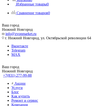
Избранные товары
0
Сравнение товаров
0
Ваш город
Нижний Новгород
info@zvonmarket.ru
г. Нижний Новгород, ул. Октябрьской революции 64
Вконтакте
Telegram
MAX
Ваш город
Нижний Новгород
+7(831) 277-99-88
Акции
Услуги
Блог
Как купить
Ремонт и сервис
Компания