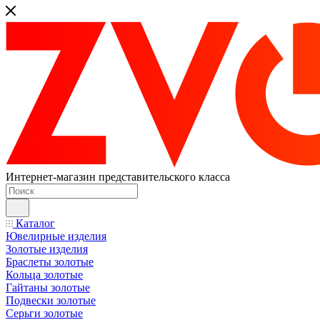
Интернет-магазин представительского класса
Каталог
Ювелирные изделия
Золотые изделия
Браслеты золотые
Кольца золотые
Гайтаны золотые
Подвески золотые
Серьги золотые