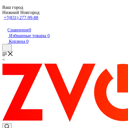
Ваш город
Нижний Новгород
+7(831) 277-99-88
Сравнение
0
Избранные товары
0
Корзина
0
<