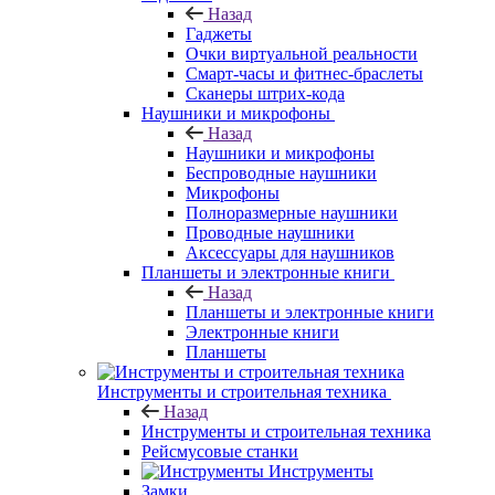
Назад
Гаджеты
Очки виртуальной реальности
Смарт-часы и фитнес-браслеты
Сканеры штрих-кода
Наушники и микрофоны
Назад
Наушники и микрофоны
Беспроводные наушники
Микрофоны
Полноразмерные наушники
Проводные наушники
Аксессуары для наушников
Планшеты и электронные книги
Назад
Планшеты и электронные книги
Электронные книги
Планшеты
Инструменты и строительная техника
Назад
Инструменты и строительная техника
Рейсмусовые станки
Инструменты
Замки