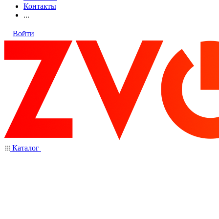
Контакты
...
Войти
Каталог