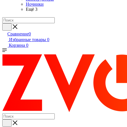
Ночники
Ещё 3
Сравнение
0
Избранные товары
0
Корзина
0