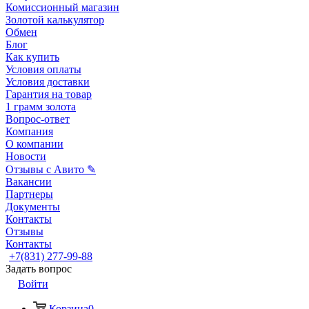
Комиссионный магазин
Золотой калькулятор
Обмен
Блог
Как купить
Условия оплаты
Условия доставки
Гарантия на товар
1 грамм золота
Вопрос-ответ
Компания
О компании
Новости
Отзывы с Авито ✎
Вакансии
Партнеры
Документы
Контакты
Отзывы
Контакты
+7(831) 277-99-88
Задать вопрос
Войти
Корзина
0