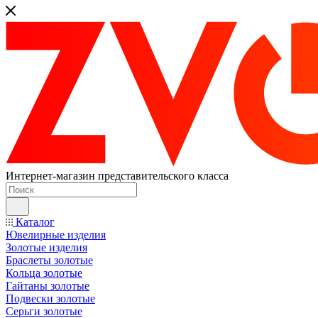
Интернет-магазин представительского класса
Каталог
Ювелирные изделия
Золотые изделия
Браслеты золотые
Кольца золотые
Гайтаны золотые
Подвески золотые
Серьги золотые