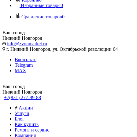
Избранные товары
0
Сравнение товаров
0
Ваш город
Нижний Новгород
info@zvonmarket.ru
г. Нижний Новгород, ул. Октябрьской революции 64
Вконтакте
Telegram
MAX
Ваш город
Нижний Новгород
+7(831) 277-99-88
Акции
Услуги
Блог
Как купить
Ремонт и сервис
Компания