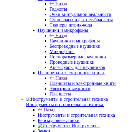
Назад
Гаджеты
Очки виртуальной реальности
Смарт-часы и фитнес-браслеты
Сканеры штрих-кода
Наушники и микрофоны
Назад
Наушники и микрофоны
Беспроводные наушники
Микрофоны
Полноразмерные наушники
Проводные наушники
Аксессуары для наушников
Планшеты и электронные книги
Назад
Планшеты и электронные книги
Электронные книги
Планшеты
Инструменты и строительная техника
Назад
Инструменты и строительная техника
Рейсмусовые станки
Инструменты
Замки