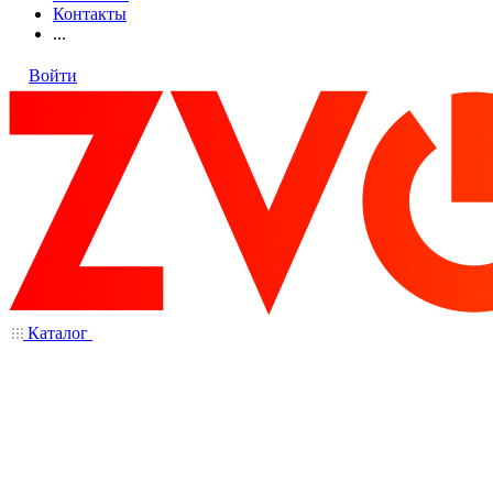
Контакты
...
Войти
Каталог