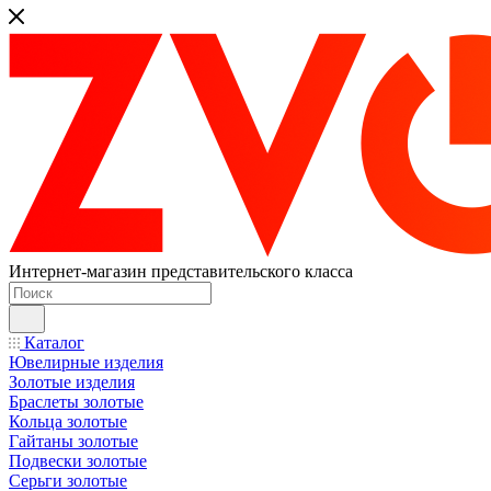
Интернет-магазин представительского класса
Каталог
Ювелирные изделия
Золотые изделия
Браслеты золотые
Кольца золотые
Гайтаны золотые
Подвески золотые
Серьги золотые