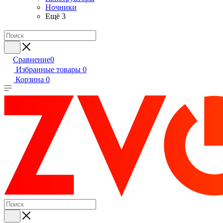
Ночники
Ещё 3
Сравнение
0
Избранные товары
0
Корзина
0