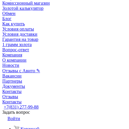
Комиссионный магазин
Золотой калькулятор
Обмен
Блог
Как купить
Условия оплаты
Условия доставки
Гарантия на товар
1 грамм золота
Вопрос-ответ
Компания
О компании
Новости
Отзывы с Авито ✎
Вакансии
Партнеры
Документы
Контакты
Отзывы
Контакты
+7(831) 277-99-88
Задать вопрос
Войти
Корзина
0