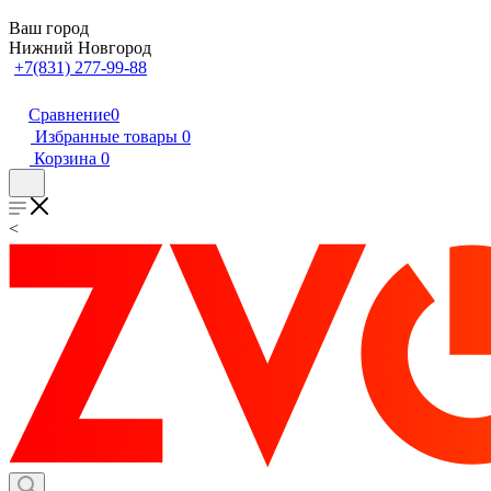
Ваш город
Нижний Новгород
+7(831) 277-99-88
Сравнение
0
Избранные товары
0
Корзина
0
<