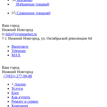
Избранные товары
0
Сравнение товаров
0
Ваш город
Нижний Новгород
info@zvonmarket.ru
г. Нижний Новгород, ул. Октябрьской революции 64
Вконтакте
Telegram
MAX
Ваш город
Нижний Новгород
+7(831) 277-99-88
Акции
Услуги
Блог
Как купить
Ремонт и сервис
Компания