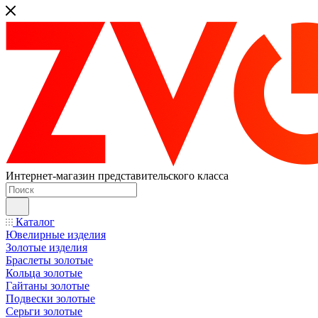
Интернет-магазин представительского класса
Каталог
Ювелирные изделия
Золотые изделия
Браслеты золотые
Кольца золотые
Гайтаны золотые
Подвески золотые
Серьги золотые