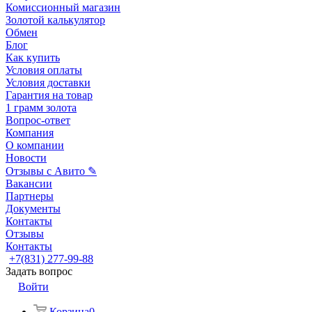
Комиссионный магазин
Золотой калькулятор
Обмен
Блог
Как купить
Условия оплаты
Условия доставки
Гарантия на товар
1 грамм золота
Вопрос-ответ
Компания
О компании
Новости
Отзывы с Авито ✎
Вакансии
Партнеры
Документы
Контакты
Отзывы
Контакты
+7(831) 277-99-88
Задать вопрос
Войти
Корзина
0