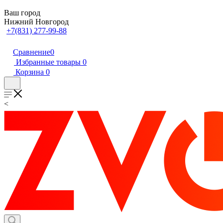
Ваш город
Нижний Новгород
+7(831) 277-99-88
Сравнение
0
Избранные товары
0
Корзина
0
<