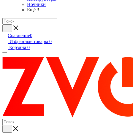
Ночники
Ещё 3
Сравнение
0
Избранные товары
0
Корзина
0