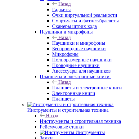
Назад
Гаджеты
Очки виртуальной реальности
Смарт-часы и фитнес-браслеты
Сканеры штрих-кода
Наушники и микрофоны
Назад
Наушники и микрофоны
Беспроводные наушники
Микрофоны
Полноразмерные наушники
Проводные наушники
Аксессуары для наушников
Планшеты и электронные книги
Назад
Планшеты и электронные книги
Электронные книги
Планшеты
Инструменты и строительная техника
Назад
Инструменты и строительная техника
Рейсмусовые станки
Инструменты
Замки