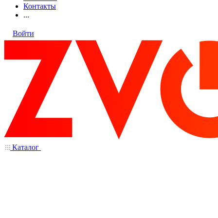
Контакты
...
Войти
Каталог