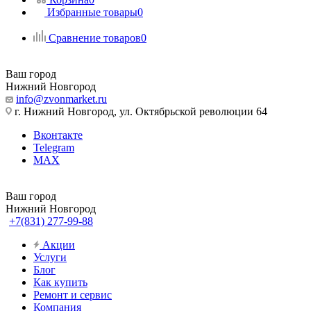
Избранные товары
0
Сравнение товаров
0
Ваш город
Нижний Новгород
info@zvonmarket.ru
г. Нижний Новгород, ул. Октябрьской революции 64
Вконтакте
Telegram
MAX
Ваш город
Нижний Новгород
+7(831) 277-99-88
Акции
Услуги
Блог
Как купить
Ремонт и сервис
Компания