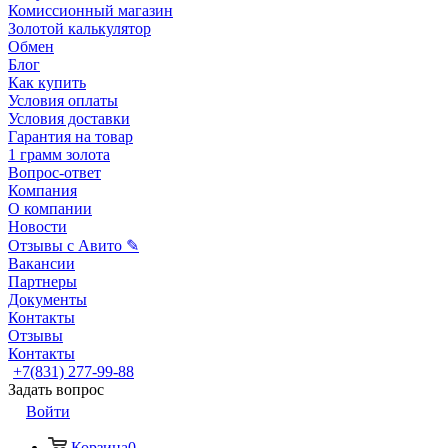
Комиссионный магазин
Золотой калькулятор
Обмен
Блог
Как купить
Условия оплаты
Условия доставки
Гарантия на товар
1 грамм золота
Вопрос-ответ
Компания
О компании
Новости
Отзывы с Авито ✎
Вакансии
Партнеры
Документы
Контакты
Отзывы
Контакты
+7(831) 277-99-88
Задать вопрос
Войти
Корзина
0