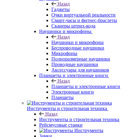
Назад
Гаджеты
Очки виртуальной реальности
Смарт-часы и фитнес-браслеты
Сканеры штрих-кода
Наушники и микрофоны
Назад
Наушники и микрофоны
Беспроводные наушники
Микрофоны
Полноразмерные наушники
Проводные наушники
Аксессуары для наушников
Планшеты и электронные книги
Назад
Планшеты и электронные книги
Электронные книги
Планшеты
Инструменты и строительная техника
Назад
Инструменты и строительная техника
Рейсмусовые станки
Инструменты
Замки