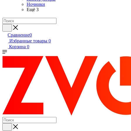
Ночники
Ещё 3
Сравнение
0
Избранные товары
0
Корзина
0