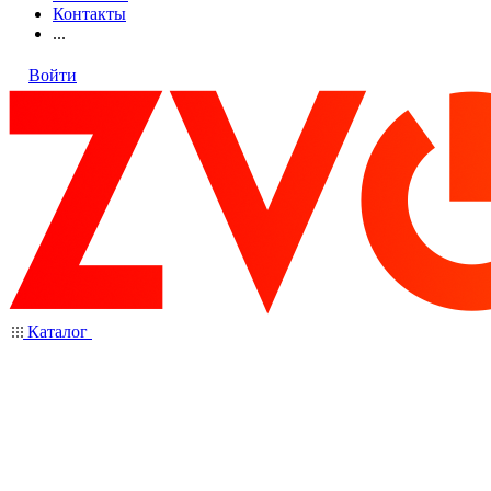
Контакты
...
Войти
Каталог