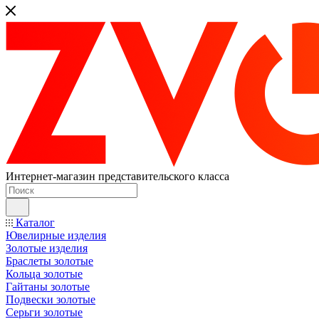
Интернет-магазин представительского класса
Каталог
Ювелирные изделия
Золотые изделия
Браслеты золотые
Кольца золотые
Гайтаны золотые
Подвески золотые
Серьги золотые