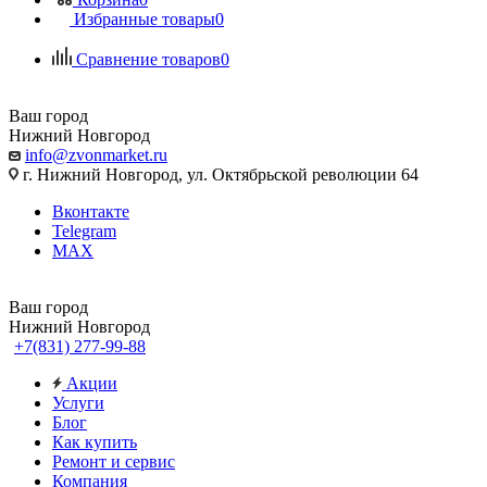
Избранные товары
0
Сравнение товаров
0
Ваш город
Нижний Новгород
info@zvonmarket.ru
г. Нижний Новгород, ул. Октябрьской революции 64
Вконтакте
Telegram
MAX
Ваш город
Нижний Новгород
+7(831) 277-99-88
Акции
Услуги
Блог
Как купить
Ремонт и сервис
Компания