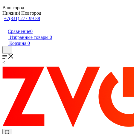
Ваш город
Нижний Новгород
+7(831) 277-99-88
Сравнение
0
Избранные товары
0
Корзина
0
<