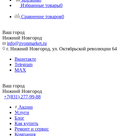
Избранные товары
0
Сравнение товаров
0
Ваш город
Нижний Новгород
info@zvonmarket.ru
г. Нижний Новгород, ул. Октябрьской революции 64
Вконтакте
Telegram
MAX
Ваш город
Нижний Новгород
+7(831) 277-99-88
Акции
Услуги
Блог
Как купить
Ремонт и сервис
Компания