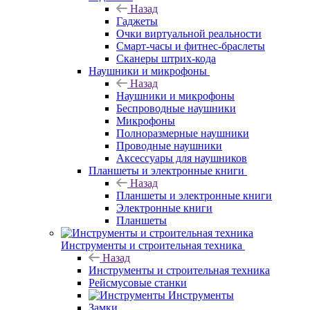
Назад
Гаджеты
Очки виртуальной реальности
Смарт-часы и фитнес-браслеты
Сканеры штрих-кода
Наушники и микрофоны
Назад
Наушники и микрофоны
Беспроводные наушники
Микрофоны
Полноразмерные наушники
Проводные наушники
Аксессуары для наушников
Планшеты и электронные книги
Назад
Планшеты и электронные книги
Электронные книги
Планшеты
Инструменты и строительная техника
Назад
Инструменты и строительная техника
Рейсмусовые станки
Инструменты
Замки