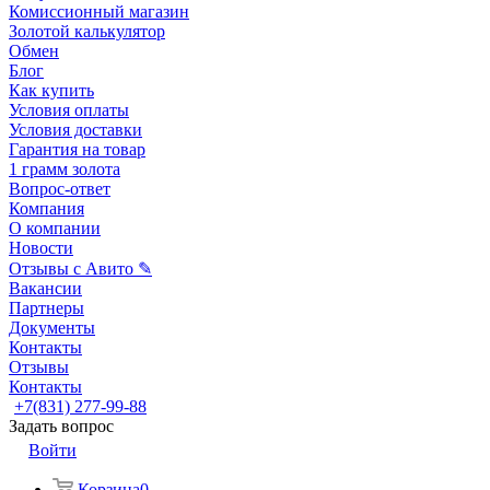
Комиссионный магазин
Золотой калькулятор
Обмен
Блог
Как купить
Условия оплаты
Условия доставки
Гарантия на товар
1 грамм золота
Вопрос-ответ
Компания
О компании
Новости
Отзывы с Авито ✎
Вакансии
Партнеры
Документы
Контакты
Отзывы
Контакты
+7(831) 277-99-88
Задать вопрос
Войти
Корзина
0