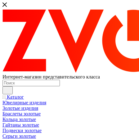
Интернет-магазин представительского класса
Каталог
Ювелирные изделия
Золотые изделия
Браслеты золотые
Кольца золотые
Гайтаны золотые
Подвески золотые
Серьги золотые