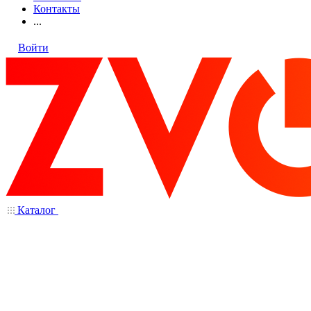
Контакты
...
Войти
Каталог