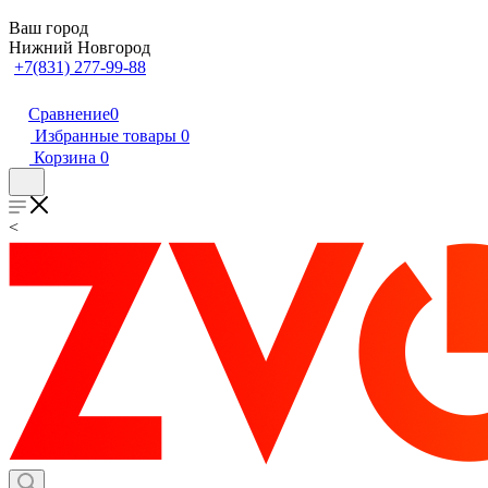
Ваш город
Нижний Новгород
+7(831) 277-99-88
Сравнение
0
Избранные товары
0
Корзина
0
<