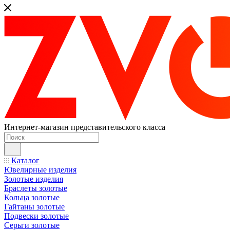
Интернет-магазин представительского класса
Каталог
Ювелирные изделия
Золотые изделия
Браслеты золотые
Кольца золотые
Гайтаны золотые
Подвески золотые
Серьги золотые