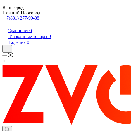
Ваш город
Нижний Новгород
+7(831) 277-99-88
Сравнение
0
Избранные товары
0
Корзина
0
<