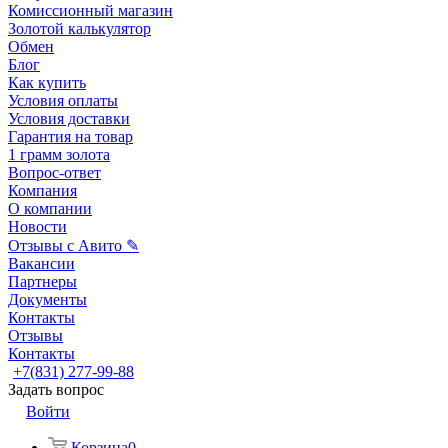
Комиссионный магазин
Золотой калькулятор
Обмен
Блог
Как купить
Условия оплаты
Условия доставки
Гарантия на товар
1 грамм золота
Вопрос-ответ
Компания
О компании
Новости
Отзывы с Авито ✎
Вакансии
Партнеры
Документы
Контакты
Отзывы
Контакты
+7(831) 277-99-88
Задать вопрос
Войти
Корзина
0