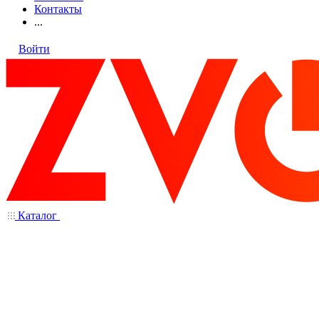
Контакты
...
Войти
Каталог