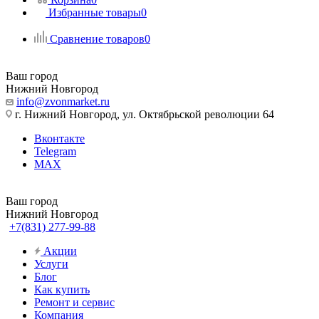
Избранные товары
0
Сравнение товаров
0
Ваш город
Нижний Новгород
info@zvonmarket.ru
г. Нижний Новгород, ул. Октябрьской революции 64
Вконтакте
Telegram
MAX
Ваш город
Нижний Новгород
+7(831) 277-99-88
Акции
Услуги
Блог
Как купить
Ремонт и сервис
Компания