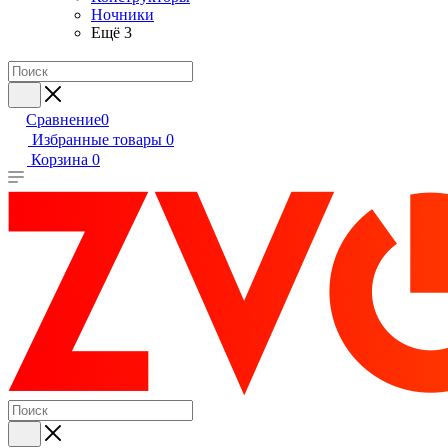
Ночники
Ещё 3
Сравнение
0
Избранные товары
0
Корзина
0