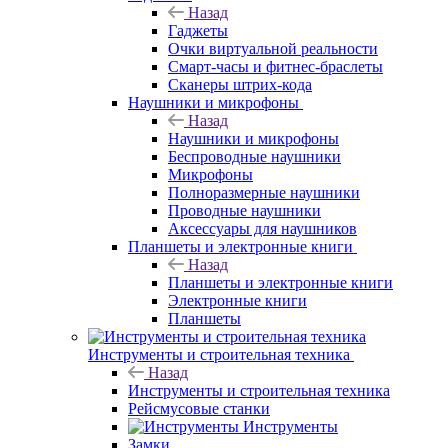
Назад
Гаджеты
Очки виртуальной реальности
Смарт-часы и фитнес-браслеты
Сканеры штрих-кода
Наушники и микрофоны
Назад
Наушники и микрофоны
Беспроводные наушники
Микрофоны
Полноразмерные наушники
Проводные наушники
Аксессуары для наушников
Планшеты и электронные книги
Назад
Планшеты и электронные книги
Электронные книги
Планшеты
Инструменты и строительная техника
Назад
Инструменты и строительная техника
Рейсмусовые станки
Инструменты
Замки