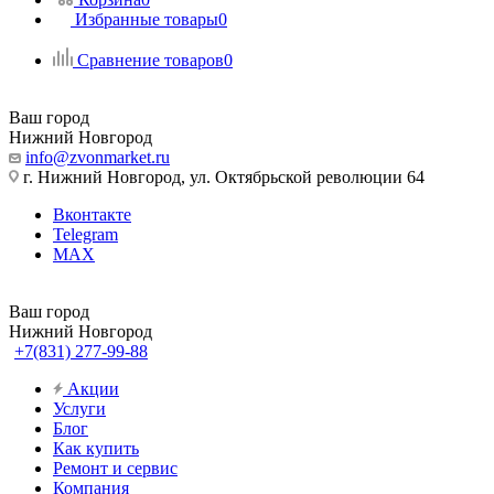
Избранные товары
0
Сравнение товаров
0
Ваш город
Нижний Новгород
info@zvonmarket.ru
г. Нижний Новгород, ул. Октябрьской революции 64
Вконтакте
Telegram
MAX
Ваш город
Нижний Новгород
+7(831) 277-99-88
Акции
Услуги
Блог
Как купить
Ремонт и сервис
Компания