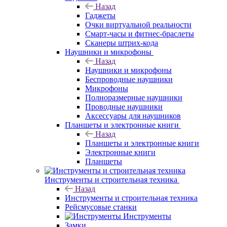
Назад
Гаджеты
Очки виртуальной реальности
Смарт-часы и фитнес-браслеты
Сканеры штрих-кода
Наушники и микрофоны
Назад
Наушники и микрофоны
Беспроводные наушники
Микрофоны
Полноразмерные наушники
Проводные наушники
Аксессуары для наушников
Планшеты и электронные книги
Назад
Планшеты и электронные книги
Электронные книги
Планшеты
Инструменты и строительная техника
Назад
Инструменты и строительная техника
Рейсмусовые станки
Инструменты
Замки