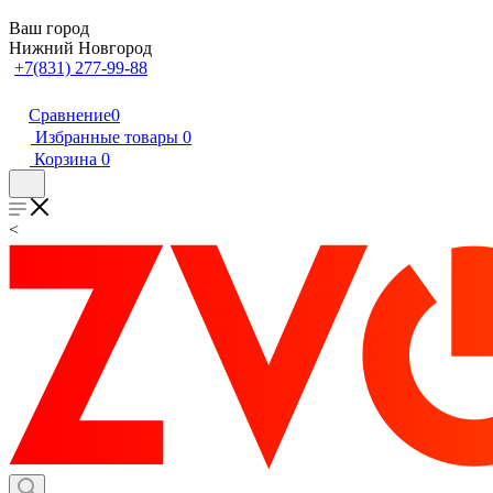
Ваш город
Нижний Новгород
+7(831) 277-99-88
Сравнение
0
Избранные товары
0
Корзина
0
<