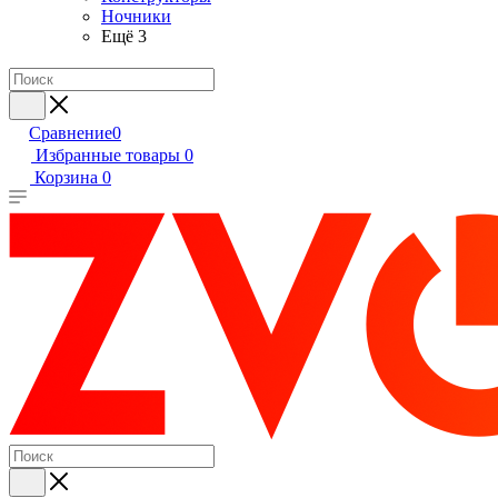
Ночники
Ещё 3
Сравнение
0
Избранные товары
0
Корзина
0