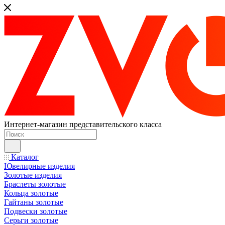
Интернет-магазин представительского класса
Каталог
Ювелирные изделия
Золотые изделия
Браслеты золотые
Кольца золотые
Гайтаны золотые
Подвески золотые
Серьги золотые