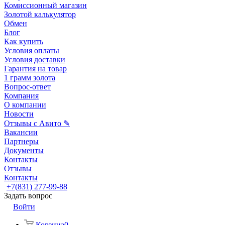
Комиссионный магазин
Золотой калькулятор
Обмен
Блог
Как купить
Условия оплаты
Условия доставки
Гарантия на товар
1 грамм золота
Вопрос-ответ
Компания
О компании
Новости
Отзывы с Авито ✎
Вакансии
Партнеры
Документы
Контакты
Отзывы
Контакты
+7(831) 277-99-88
Задать вопрос
Войти
Корзина
0