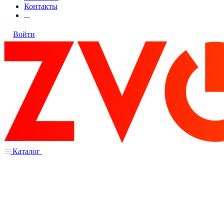
Контакты
...
Войти
Каталог