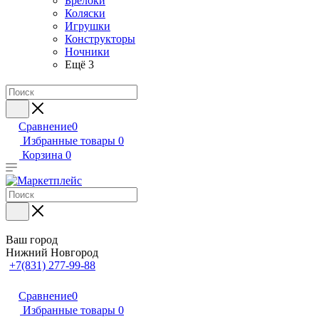
Брелоки
Коляски
Игрушки
Конструкторы
Ночники
Ещё 3
Сравнение
0
Избранные товары
0
Корзина
0
Ваш город
Нижний Новгород
+7(831) 277-99-88
Сравнение
0
Избранные товары
0