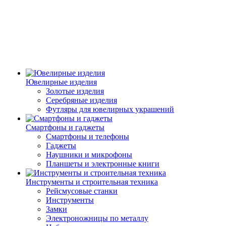
Ювелирные изделия
Золотые изделия
Серебряные изделия
Футляры для ювелирных украшений
Смартфоны и гаджеты
Смартфоны и телефоны
Гаджеты
Наушники и микрофоны
Планшеты и электронные книги
Инструменты и строительная техника
Рейсмусовые станки
Инструменты
Замки
Электроножницы по металлу