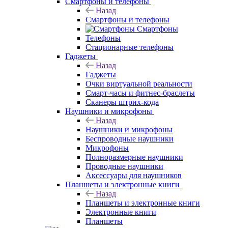
Смартфоны и телефоны
Назад
Смартфоны и телефоны
Смартфоны
Телефоны
Стационарные телефоны
Гаджеты
Назад
Гаджеты
Очки виртуальной реальности
Смарт-часы и фитнес-браслеты
Сканеры штрих-кода
Наушники и микрофоны
Назад
Наушники и микрофоны
Беспроводные наушники
Микрофоны
Полноразмерные наушники
Проводные наушники
Аксессуары для наушников
Планшеты и электронные книги
Назад
Планшеты и электронные книги
Электронные книги
Планшеты