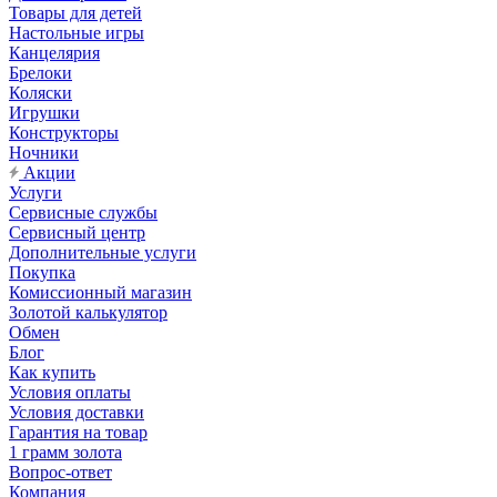
Товары для детей
Настольные игры
Канцелярия
Брелоки
Коляски
Игрушки
Конструкторы
Ночники
Акции
Услуги
Сервисные службы
Сервисный центр
Дополнительные услуги
Покупка
Комиссионный магазин
Золотой калькулятор
Обмен
Блог
Как купить
Условия оплаты
Условия доставки
Гарантия на товар
1 грамм золота
Вопрос-ответ
Компания