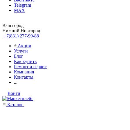
Telegram
MAX
Ваш город
Нижний Новгород
+7(831) 277-99-88
Акции
Услуги
Блог
Как купить
Ремонт и сервис
Компания
Контакты
...
Войти
Каталог