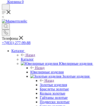
Корзина
0
<
Телефоны
+7(831) 277-99-88
Каталог
Назад
Каталог
Ювелирные изделия
Назад
Ювелирные изделия
Золотые изделия
Назад
Золотые изделия
Браслеты золотые
Кольца золотые
Гайтаны золотые
Подвески золотые