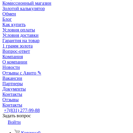
Комиссионный магазин
Золотой калькулятор
Обмен
Блог
Как купить
Условия оплаты
Условия доставки
Гарантия на товар
1 грамм золота
Вопрос-ответ
Компания
О компании
Новости
Отзывы с Авито ✎
Вакансии
Партнеры
Документы
Контакты
Отзывы
Контакты
+7(831) 277-99-88
Задать вопрос
Войти
Корзина
0