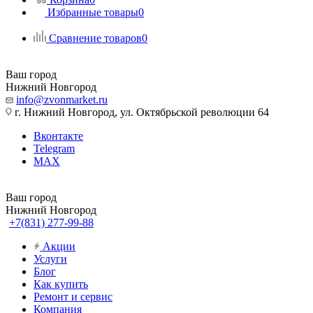
Избранные товары
0
Сравнение товаров
0
Ваш город
Нижний Новгород
info@zvonmarket.ru
г. Нижний Новгород, ул. Октябрьской революции 64
Вконтакте
Telegram
MAX
Ваш город
Нижний Новгород
+7(831) 277-99-88
Акции
Услуги
Блог
Как купить
Ремонт и сервис
Компания