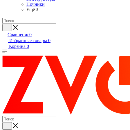
Ночники
Ещё 3
Сравнение
0
Избранные товары
0
Корзина
0