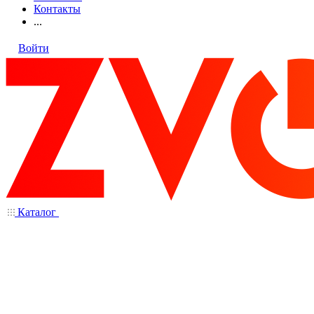
Контакты
...
Войти
Каталог