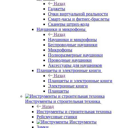
Назад
Гаджеты
Очки виртуальной реальности
Смарт-часы и фитнес-браслеты
Сканеры штрих-кода
Наушники и микрофоны
Назад
Наушники и микрофоны
Беспроводные наушники
Микрофоны
Полноразмерные наушники
Проводные наушники
Аксессуары для наушников
Планшеты и электронные книги
Назад
Планшеты и электронные книги
Электронные книги
Планшеты
Инструменты и строительная техника
Назад
Инструменты и строительная техника
Рейсмусовые станки
Инструменты
Замки