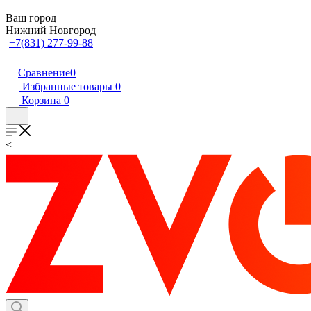
Ваш город
Нижний Новгород
+7(831) 277-99-88
Сравнение
0
Избранные товары
0
Корзина
0
<