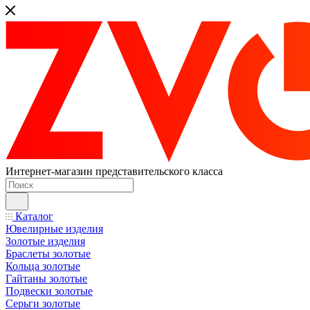
Интернет-магазин представительского класса
Каталог
Ювелирные изделия
Золотые изделия
Браслеты золотые
Кольца золотые
Гайтаны золотые
Подвески золотые
Серьги золотые