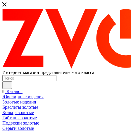
Интернет-магазин представительского класса
Каталог
Ювелирные изделия
Золотые изделия
Браслеты золотые
Кольца золотые
Гайтаны золотые
Подвески золотые
Серьги золотые